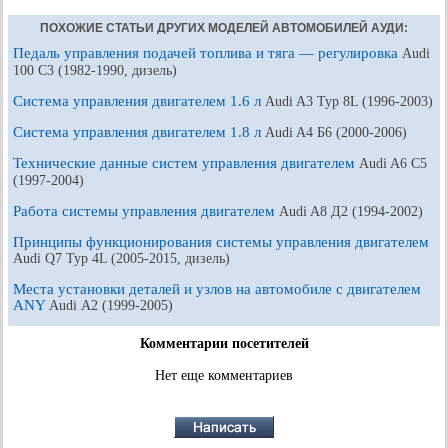
ПОХОЖИЕ СТАТЬИ ДРУГИХ МОДЕЛЕЙ АВТОМОБИЛЕЙ АУДИ:
Педаль управления подачей топлива и тяга — регулировка
Audi
100 С3 (1982-1990, дизель)
Система управления двигателем 1.6 л
Audi A3 Typ 8L (1996-2003)
Система управления двигателем 1.8 л
Audi A4 Б6 (2000-2006)
Технические данные систем управления двигателем
Audi A6 С5
(1997-2004)
Работа системы управления двигателем
Audi A8 Д2 (1994-2002)
Принципы функционирования системы управления двигателем
Audi Q7 Typ 4L (2005-2015, дизель)
Места установки деталей и узлов на автомобиле с двигателем
ANY
Audi А2 (1999-2005)
Комментарии посетителей
Нет еще комментариев