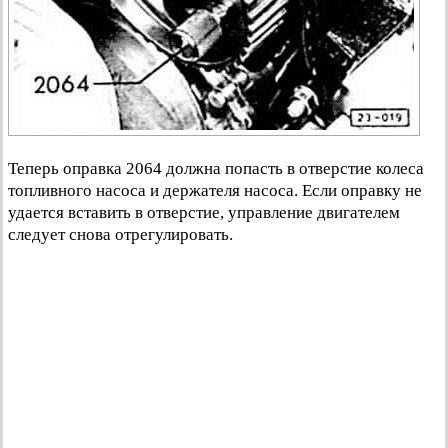
Теперь оправка 2064 должна попасть в отверстие колеса
топливного насоса и держателя насоса. Если оправку не
удается вставить в отверстие, управление двигателем
следует снова отрегулировать.