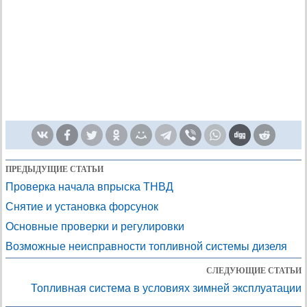
ПРЕДЫДУЩИЕ СТАТЬИ
Проверка начала впрыска ТНВД
Снятие и установка форсунок
Основные проверки и регулировки
Возможные неисправности топливной системы дизеля
СЛЕДУЮЩИЕ СТАТЬИ
Топливная система в условиях зимней эксплуатации