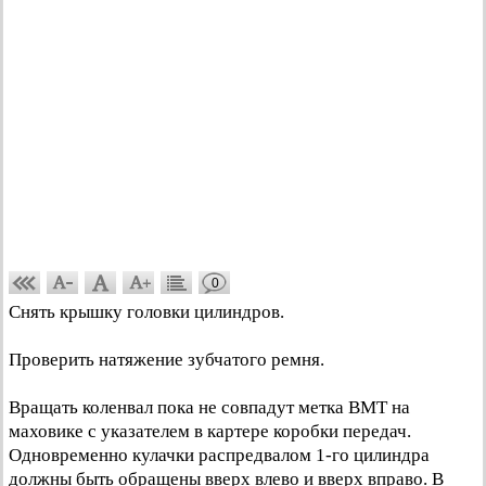
0
Снять крышку головки цилиндров.
Проверить натяжение зубчатого ремня.
Вращать коленвал пока не совпадут метка ВМТ на
маховике с указателем в картере коробки передач.
Одновременно кулачки распредвалом 1-го цилиндра
должны быть обращены вверх влево и вверх вправо. В