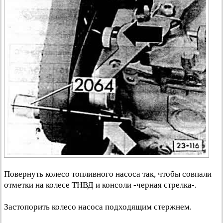
Повернуть колесо топливного насоса так, чтобы совпали
отметки на колесе ТНВД и консоли -черная стрелка-.
Застопорить колесо насоса подходящим стержнем.