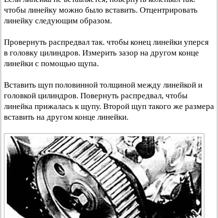
чтобы линейку можно было вставить. Отцентрировать
линейку следующим образом.
Провернуть распредвал так. чтобы конец линейки уперся
в головку цилиндров. Измерить зазор на другом конце
линейки с помощью щупа.
Вставить щуп половинной толщиной между линейкой и
головкой цилиндров. Повернуть распредвал, чтобы
линейка прижалась к щупу. Второй щуп такого же размера
вставить на другом конце линейки.