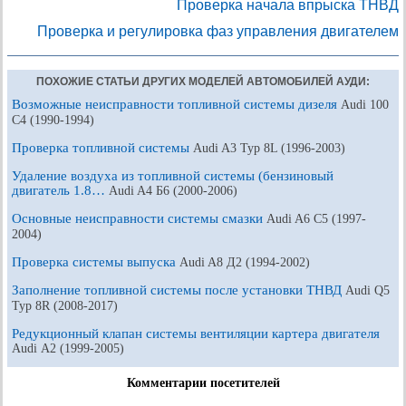
Проверка начала впрыска ТНВД
Проверка и регулировка фаз управления двигателем
ПОХОЖИЕ СТАТЬИ ДРУГИХ МОДЕЛЕЙ АВТОМОБИЛЕЙ АУДИ:
Возможные неисправности топливной системы дизеля
Audi 100
С4 (1990-1994)
Проверка топливной системы
Audi A3 Typ 8L (1996-2003)
Удаление воздуха из топливной системы (бензиновый
двигатель 1.8…
Audi A4 Б6 (2000-2006)
Основные неисправности системы смазки
Audi A6 С5 (1997-
2004)
Проверка системы выпуска
Audi A8 Д2 (1994-2002)
Заполнение топливной системы после установки ТНВД
Audi Q5
Typ 8R (2008-2017)
Редукционный клапан системы вентиляции картера двигателя
Audi А2 (1999-2005)
Комментарии посетителей