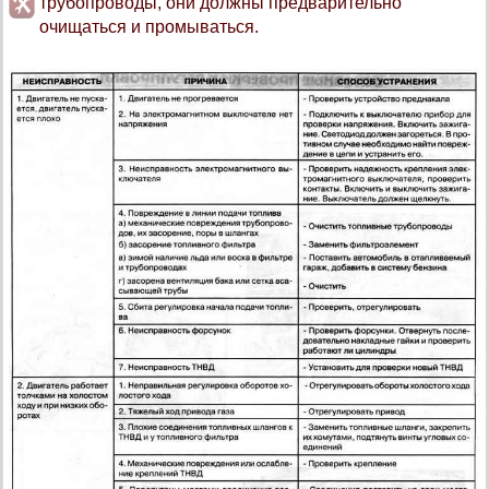
трубопроводы, они должны предварительно
очищаться и промываться.