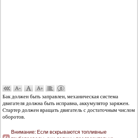
0
Бак должен быть заправлен, механическая система
двигателя должна быть исправна, аккумулятор заряжен.
Стартер должен вращать двигатель с достаточным числом
оборотов.
Внимание: Если вскрываются топливные