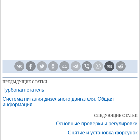
ПРЕДЫДУЩИЕ СТАТЬИ
Турбонагнетатель
Система питания дизельного двигателя. Общая
информация
СЛЕДУЮЩИЕ СТАТЬИ
Основные проверки и регулировки
Снятие и установка форсунок