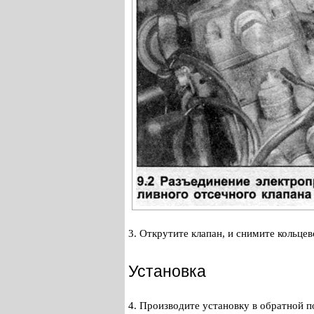
3. Открутите клапан, и снимите кольце
Установка
4. Производите установку в обратной п