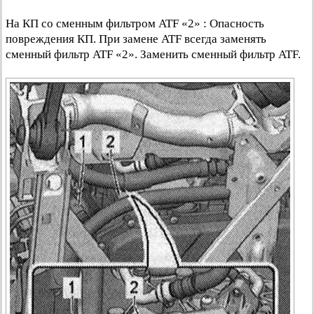
На КП со сменным фильтром ATF «2» : Опасность
повреждения КП. При замене ATF всегда заменять
сменный фильтр ATF «2». Заменить сменный фильтр ATF.