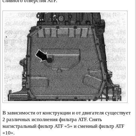
сливного отверстия ATF.
В зависимости от конструкции и от двигателя существует
2 различных исполнения фильтра ATF. Снять
магистральный фильтр ATF «5» и сменный фильтр ATF
«10».