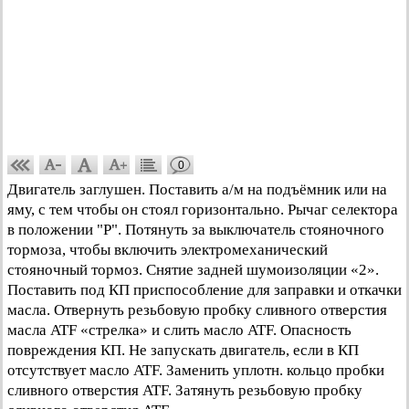
0
Двигатель заглушен. Поставить а/м на подъёмник или на
яму, с тем чтобы он стоял горизонтально. Рычаг селектора
в положении "Р". Потянуть за выключатель стояночного
тормоза, чтобы включить электромеханический
стояночный тормоз. Снятие задней шумоизоляции «2».
Поставить под КП приспособление для заправки и откачки
масла. Отвернуть резьбовую пробку сливного отверстия
масла ATF «стрелка» и слить масло ATF. Опасность
повреждения КП. Не запускать двигатель, если в КП
отсутствует масло ATF. Заменить уплотн. кольцо пробки
сливного отверстия ATF. Затянуть резьбовую пробку