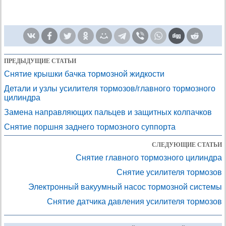
ПРЕДЫДУЩИЕ СТАТЬИ
Снятие крышки бачка тормозной жидкости
Детали и узлы усилителя тормозов/главного тормозного
цилиндра
Замена направляющих пальцев и защитных колпачков
Снятие поршня заднего тормозного суппорта
СЛЕДУЮЩИЕ СТАТЬИ
Снятие главного тормозного цилиндра
Снятие усилителя тормозов
Электронный вакуумный насос тормозной системы
Снятие датчика давления усилителя тормозов