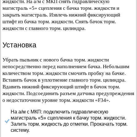
жидкости. На а/м с МКП снять гидравлическую
магистраль «5» сцепления с бачка торм. жидкости и
закрыть магистраль. Извлечь нижний фиксирующий
штифт из бачка торм. жидкости. Снять бачок торм.
жидкости с главного торм. цилиндра.
Установка
Убрать пыльник с нового бачка торм. жидкости
непосредственно перед наполнением бачка. Небольшим
количеством торм. жидкости смочить пробку на бачке.
Вставить бачок в уплотнение главного торм. цилиндра.
Вдавить нижний фиксирующий штифт в бачок торм.
жидкости. Подсоединить разъем датчика предупреждения
о недостаточном уровне торм. жидкости «F34».
На а/м с МКП: подключить гидравлическую
магистраль «5» сцепления к бачку торм. жидкости.
Залить торм. жидкость до отметки. Прокачать торм.
систему.