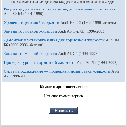
ПОХОЖИЕ СТАТЬИ ДРУГИХ МОДЕЛЕЙ АВТОМОБИЛЕЙ АУДИ:
Регулятор давления тормозной жидкости в задних тормозах
Audi 80 Б4 (1991-1996)
Уровень тормозной жидкости
Audi 100 С3 (1982-1990, дизель)
Замена тормозной жидкости
Audi A3 Typ 8L (1996-2003)
Демонтаж и установка бачка для тормозной жидкости
Audi A4
Б6 (2000-2006, бензин)
Замена тормозной жидкости
Audi A6 С4 (1994-1997)
Проверка уровня тормозной жидкости
Audi A8 Д2 (1994-2002)
Система охлаждения — проверка и дозаправка жидкости
Audi
А2 (1999-2005)
Комментарии посетителей
Нет еще комментариев