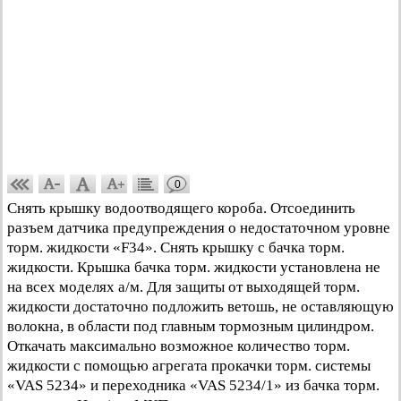
0
Снять крышку водоотводящего короба. Отсоединить
разъем датчика предупреждения о недостаточном уровне
торм. жидкости «F34». Снять крышку с бачка торм.
жидкости. Крышка бачка торм. жидкости установлена не
на всех моделях а/м. Для защиты от выходящей торм.
жидкости достаточно подложить ветошь, не оставляющую
волокна, в области под главным тормозным цилиндром.
Откачать максимально возможное количество торм.
жидкости с помощью агрегата прокачки торм. системы
«VAS 5234» и переходника «VAS 5234/1» из бачка торм.