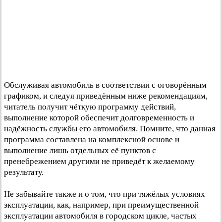
Обслуживая автомобиль в соответствии с оговорённым
графиком, и следуя приведённым ниже рекомендациям,
читатель получит чёткую программу действий,
выполнение которой обеспечит долговременность и
надёжность службы его автомобиля. Помните, что данная
программа составлена на комплексной основе и
выполнение лишь отдельных её пунктов с
пренебрежением другими не приведёт к желаемому
результату.
Не забывайте также и о том, что при тяжёлых условиях
эксплуатации, как, например, при преимущественной
эксплуатации автомобиля в городском цикле, частых