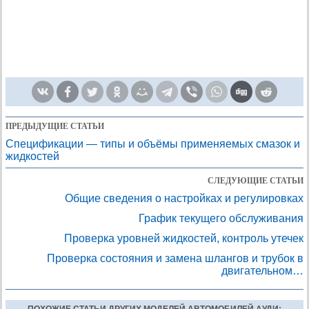
ПРЕДЫДУЩИЕ СТАТЬИ
Спецификации — типы и объёмы применяемых смазок и
жидкостей
СЛЕДУЮЩИЕ СТАТЬИ
Общие сведения о настройках и регулировках
График текущего обслуживания
Проверка уровней жидкостей, контроль утечек
Проверка состояния и замена шлангов и трубок в
двигательном…