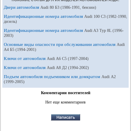
ПОХОЖИЕ СТАТЬИ ДРУГИХ МОДЕЛЕЙ АВТОМОБИЛЕЙ АУДИ:
Двери автомобиля
Audi 80 Б3 (1986-1991, бензин)
Идентификационные номера автомобиля
Audi 100 С3 (1982-1990,
дизель)
Идентификационные номера автомобиля
Audi A3 Typ 8L (1996-
2003)
Основные виды опасности при обслуживании автомобиля
Audi
A4 Б5 (1994-2001)
Ключи от автомобиля
Audi A6 С5 (1997-2004)
Ключи от автомобиля
Audi A8 Д2 (1994-2002)
Подъем автомобиля подъемником или домкратом
Audi А2
(1999-2005)
Комментарии посетителей
Нет еще комментариев