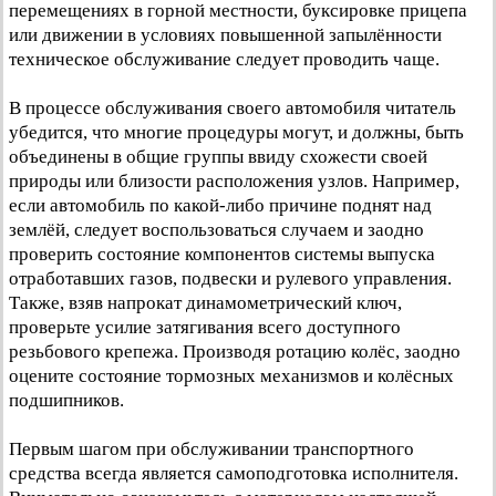
перемещениях в горной местности, буксировке прицепа
или движении в условиях повышенной запылённости
техническое обслуживание следует проводить чаще.
В процессе обслуживания своего автомобиля читатель
убедится, что многие процедуры могут, и должны, быть
объединены в общие группы ввиду схожести своей
природы или близости расположения узлов. Например,
если автомобиль по какой-либо причине поднят над
землёй, следует воспользоваться случаем и заодно
проверить состояние компонентов системы выпуска
отработавших газов, подвески и рулевого управления.
Также, взяв напрокат динамометрический ключ,
проверьте усилие затягивания всего доступного
резьбового крепежа. Производя ротацию колёс, заодно
оцените состояние тормозных механизмов и колёсных
подшипников.
Первым шагом при обслуживании транспортного
средства всегда является самоподготовка исполнителя.