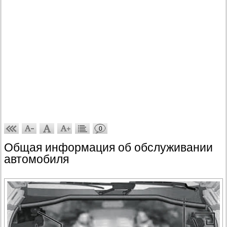
0
Общая информация об обслуживании
автомобиля