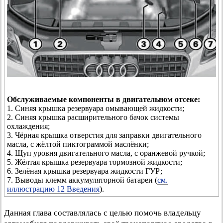
Обслуживаемые компоненты в двигательном отсеке:
1. Синяя крышка резервуара омывающей жидкости;
2. Синяя крышка расширительного бачок системы
охлаждения;
3. Чёрная крышка отверстия для заправки двигательного
масла, с жёлтой пиктограммой маслёнки;
4. Щуп уровня двигательного масла, с оранжевой ручкой;
5. Жёлтая крышка резервуара тормозной жидкости;
6. Зелёная крышка резервуара жидкости ГУР;
7. Выводы клемм аккумуляторной батареи (
см.
иллюстрацию 12 Введения
).
Данная глава составлялась с целью помочь владельцу