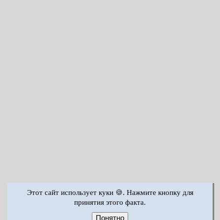
Этот сайт использует куки 🍪. Нажмите кнопку для
принятия этого факта.
Понятно