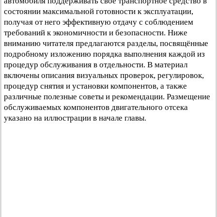
автомобиля поддерживать своё транспортное средство в
состоянии максимальной готовности к эксплуатации,
получая от него эффективную отдачу с соблюдением
требований к экономичности и безопасности. Ниже
вниманию читателя предлагаются разделы, посвящённые
подробному изложению порядка выполнения каждой из
процедур обслуживания в отдельности. В материал
включены описания визуальных проверок, регулировок,
процедур снятия и установки компонентов, а также
различные полезные советы и рекомендации. Размещение
обслуживаемых компонентов двигательного отсека
указано на иллюстрации в начале главы.