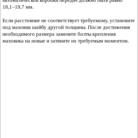
автоматической коробки передач должно быть равно
18,1–19,7 мм.
Если расстояние не соответствует требуемому, установите
под маховик шайбу другой толщины. После достижения
необходимого размера замените болты крепления
маховика на новые и затяните их требуемым моментом.