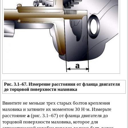
Рис. 3.1–67. Измерение расстояния от фланца двигателя
до торцовой поверхности маховика
Ввинтите не меньше трех старых болтов крепления
маховика и затяните их моментом 30 Н·м. Измерьте
расстояние
а
(рис. 3.1–67) от фланца двигателя до
торцовой поверхности маховика, которое для