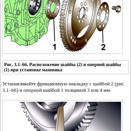
Рис. 3.1–66. Расположение шайбы (2) и опорной шайбы
(1) при установке маховика
Устанавливайте фрикционную накладку с шайбой 2 (рис.
3.1–66) и опорной шайбой 1 толщиной 3 или 4 мм.