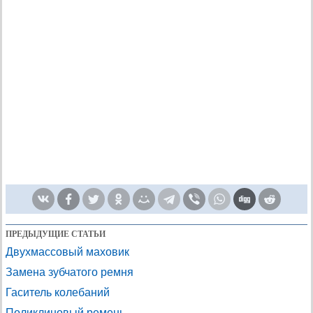
ПРЕДЫДУЩИЕ СТАТЬИ
Двухмассовый маховик
Замена зубчатого ремня
Гаситель колебаний
Поликлиновый ремень