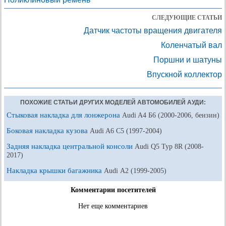
СЛЕДУЮЩИЕ СТАТЬИ
Датчик частоты вращения двигателя
Коленчатый вал
Поршни и шатуны
Впускной коллектор
ПОХОЖИЕ СТАТЬИ ДРУГИХ МОДЕЛЕЙ АВТОМОБИЛЕЙ АУДИ:
Стыковая накладка для лонжерона
Audi A4 Б6 (2000-2006, бензин)
Боковая накладка кузова
Audi A6 С5 (1997-2004)
Задняя накладка центральной консоли
Audi Q5 Typ 8R (2008-
2017)
Накладка крышки багажника
Audi А2 (1999-2005)
Комментарии посетителей
Нет еще комментариев