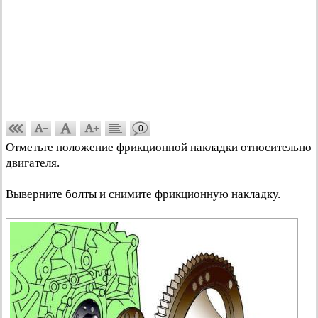
0
Отметьте положение фрикционной накладки относительно
двигателя.
Выверните болты и снимите фрикционную накладку.