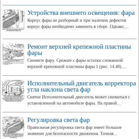
Устройства внешнего освещения: фара
Корпус фары не разборный и при наличии дефектов
корпус фары необходимо заменить в сборе. Однако,...
Ремонт верхней крепежной пластины
фары
Снимите фару. Срежьте с фары остатки сломанной
верхней крепежной пластины фары 1 (рис. 14.48)....
Исполнительный двигатель корректора
угла наклона света фар
Снятие Исполнительный двигатель может сниматься с
установленной на автомобиле фары. На правой...
Регулировка света фар
Правильная регулировка света фар имеет большое
значение для безопасности движения. Точная...