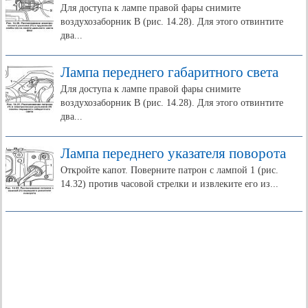
Для доступа к лампе правой фары снимите
воздухозаборник В (рис. 14.28). Для этого отвинтите
два...
Лампа переднего габаритного света
Для доступа к лампе правой фары снимите
воздухозаборник В (рис. 14.28). Для этого отвинтите
два...
Лампа переднего указателя поворота
Откройте капот. Поверните патрон с лампой 1 (рис.
14.32) против часовой стрелки и извлеките его из...