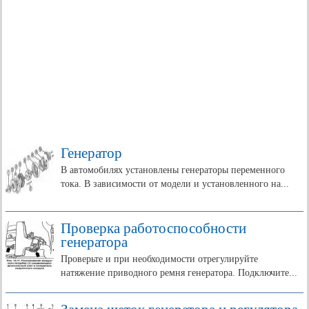
Генератор
В автомобилях установлены генераторы переменного
тока. В зависимости от модели и установленного на...
Проверка работоспособности
генератора
Проверьте и при необходимости отрегулируйте
натяжение приводного ремня генератора. Подключите...