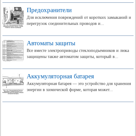
Предохранители
Для исключения повреждений от коротких замыканий и
перегрузок соединительных проводов и...
Автоматы защиты
Все вместе электроприводы стеклоподъемников и люка
защищены также автоматом защиты, который в...
Аккумуляторная батарея
Аккумуляторная батарея — это устройство для хранения
энергии в химической форме, которая может...