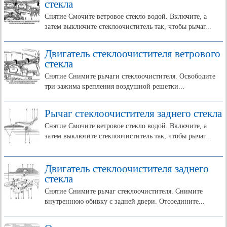
стекла
Снятие Смочите ветровое стекло водой. Включите, а
затем выключите стеклоочиститель так, чтобы рычаг...
Двигатель стеклоочистителя ветрового
стекла
Снятие Снимите рычаги стеклоочистителя. Освободите
три зажима крепления воздушной решетки...
Рычаг стеклоочистителя заднего стекла
Снятие Смочите ветровое стекло водой. Включите, а
затем выключите стеклоочиститель так, чтобы рычаг...
Двигатель стеклоочистителя заднего
стекла
Снятие Снимите рычаг стеклоочистителя. Снимите
внутреннюю обивку с задней двери. Отсоедините...