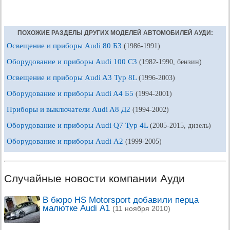
ПОХОЖИЕ РАЗДЕЛЫ ДРУГИХ МОДЕЛЕЙ АВТОМОБИЛЕЙ АУДИ:
Освещение и приборы Audi 80 Б3
(1986-1991)
Оборудование и приборы Audi 100 С3
(1982-1990, бензин)
Освещение и приборы Audi A3 Typ 8L
(1996-2003)
Оборудование и приборы Audi A4 Б5
(1994-2001)
Приборы и выключатели Audi A8 Д2
(1994-2002)
Оборудование и приборы Audi Q7 Typ 4L
(2005-2015, дизель)
Оборудование и приборы Audi А2
(1999-2005)
Случайные новости компании Ауди
В бюро HS Motorsport добавили перца
малютке Audi A1
(11 ноября 2010)