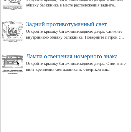
обивку багажника в месте расположения заднего...
Задний противотуманный свет
Откройте крышку багажника/заднюю дверь. Снимите
внутреннюю обивку багажника. Поверните патрон с...
Лампа освещения номерного знака
Откройте крышку багажника/заднюю дверь. Отвинтите
винт крепления светильника и, отверткой как...