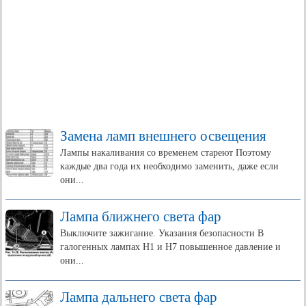
Замена ламп внешнего освещения
Лампы накаливания со временем стареют Поэтому
каждые два года их необходимо заменить, даже если
они...
Лампа ближнего света фар
Выключите зажигание. Указания безопасности В
галогенных лампах Н1 и Н7 повышенное давление и
они...
Лампа дальнего света фар