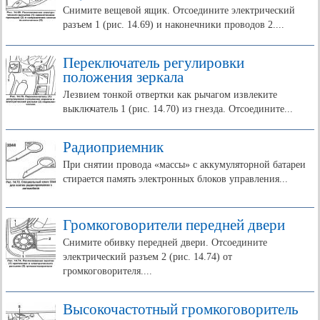
Снимите вещевой ящик. Отсоедините электрический
разъем 1 (рис. 14.69) и наконечники проводов 2....
Переключатель регулировки
положения зеркала
Лезвием тонкой отвертки как рычагом извлеките
выключатель 1 (рис. 14.70) из гнезда. Отсоедините...
Радиоприемник
При снятии провода «массы» с аккумуляторной батареи
стирается память электронных блоков управления...
Громкоговорители передней двери
Снимите обивку передней двери. Отсоедините
электрический разъем 2 (рис. 14.74) от
громкоговорителя....
Высокочастотный громкоговоритель