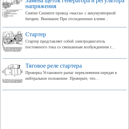
Замена щеток генератора и регулятора
напряжения
Снятие Снимите провод «массы» с аккумуляторной
батареи. Внимание При отсоединении клемм...
Стартер
Стартер представляет собой электродвигатель
постоянного тока со смешанным возбуждением с...
Тяговое реле стартера
Проверка Установите рычаг переключения передач в
нейтральное положение. Проверьте, что...