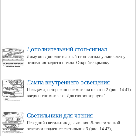
Дополнительный стоп-сигнал
Лимузин Дополнительный стоп-сигнал установлен у
основания заднего стекла. Откройте крышку...
Лампа внутреннего освещения
Пальцами, осторожно нажмите на плафон 2 (рис. 14.41)
вверх и снимите его. Для снятия корпуса 1...
Светильники для чтения
Передний светильник для чтения. Лезвием тонкой
отвертки подденьте светильник 3 (рис. 14.42),...