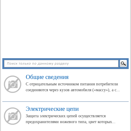
Общие сведения
С отрицательным источником питания потребители
соединяются через кузов автомобиля («массу»), а с...
Электрические цепи
Защита электрических цепей осуществляется
предохранителями ножевого типа, цвет которых...