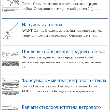
Снятие Снимите верхнюю панель отделки передней
стойки. Отсоедините электрический разъем 2 (рис....
Наружная антенна
AVANT Снятие В салоне автомобиля снимите заднюю
лампу внутреннего освещения. Отвинтите мачту...
Проверка обогревателя заднего стекла
Обогреватель заднего стекла представляет собой
множество горизонтальных проводников, напыленных
на...
Форсунка омывателя ветрового стекла
Снятие Откройте капот. Отсоедините шланг 1 (рис.
14.84) от форсунки. Отсоедините электрические...
Рычаги стеклоочистителя ветрового