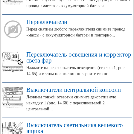
провод «массы» с аккумуляторной батареи....
Переключатели
Перед снятием любого переключателя снимите провод
«массы» с аккумуляторной батареи и повторно...
Переключатель освещения и корректор
света фар
Нажмите на переключатель освещения (стрелка 1, рис.
14.65) и в этом положении поверните его по...
Выключатели центральной консоли
Лезвием тонкой отвертки снимите декоративную
накладку 1 (рис. 14.68) с переключателей 2
центральной...
Выключатель светильника вещевого
ящика