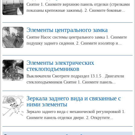
Снятие 1. Снимите верхнюю панель отделки (стрелками
показаны крепежные зажимы). 2. Снимите боковые...
Элементы центрального замка
Снятие Насос системы центрального замка 1. Снимите
подушку заднего сидения. 2. Снимите изолятор и...
Элементы электрических
стеклоподъемников
Выключатели Смотрите подраздел 13.1.5 . Двигатели
стеклоподъемников Снятие 1. Снимите панель...
Зеркала заднего вида и связанные с
ними элементы
Зеркало заднего вида с механической регулировкой 1.
Снимите панель отделки двери. 2. Открутите...