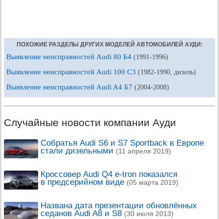
ПОХОЖИЕ РАЗДЕЛЫ ДРУГИХ МОДЕЛЕЙ АВТОМОБИЛЕЙ АУДИ:
Выявление неисправностей Audi 80 Б4
(1991-1996)
Выявление неисправностей Audi 100 С3
(1982-1990, дизель)
Выявление неисправностей Audi A4 Б7
(2004-2008)
Случайные новости компании Ауди
Собратья Audi S6 и S7 Sportback в Европе
стали дизельными
(11 апреля 2019)
Кроссовер Audi Q4 e-tron показался
в предсерийном виде
(05 марта 2019)
Названа дата презентации обновлённых
седанов Audi A8 и S8
(30 июля 2013)