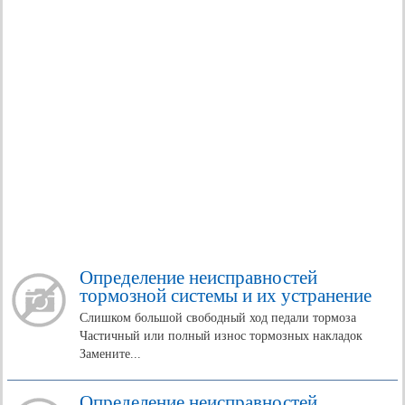
Определение неисправностей
тормозной системы и их устранение
Слишком большой свободный ход педали тормоза
Частичный или полный износ тормозных накладок
Замените...
Определение неисправностей