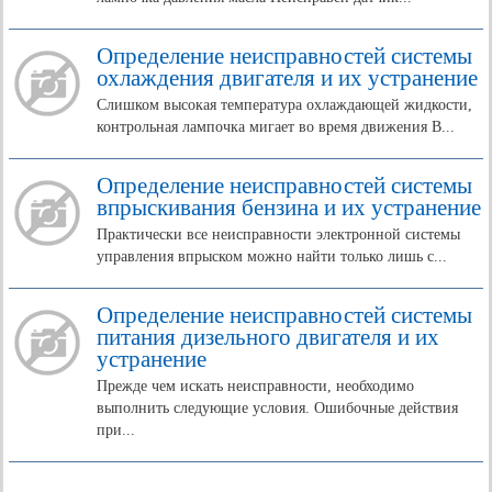
Определение неисправностей системы
охлаждения двигателя и их устранение
Слишком высокая температура охлаждающей жидкости,
контрольная лампочка мигает во время движения В...
Определение неисправностей системы
впрыскивания бензина и их устранение
Практически все неисправности электронной системы
управления впрыском можно найти только лишь с...
Определение неисправностей системы
питания дизельного двигателя и их
устранение
Прежде чем искать неисправности, необходимо
выполнить следующие условия. Ошибочные действия
при...