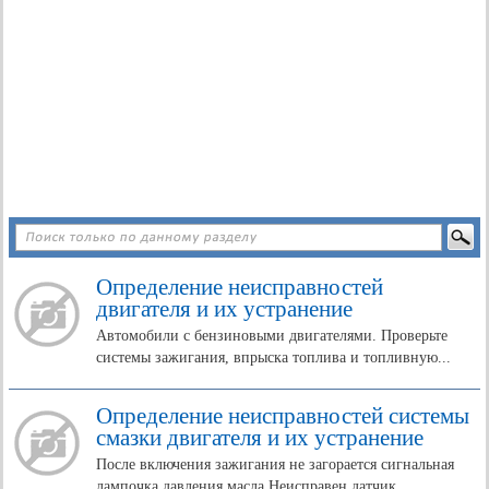
Определение неисправностей
двигателя и их устранение
Автомобили с бензиновыми двигателями. Проверьте
системы зажигания, впрыска топлива и топливную...
Определение неисправностей системы
смазки двигателя и их устранение
После включения зажигания не загорается сигнальная
лампочка давления масла Неисправен датчик...