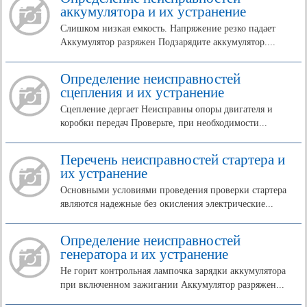
аккумулятора и их устранение
Слишком низкая емкость. Напряжение резко падает
Аккумулятор разряжен Подзарядите аккумулятор....
Определение неисправностей
сцепления и их устранение
Сцепление дергает Неисправны опоры двигателя и
коробки передач Проверьте, при необходимости...
Перечень неисправностей стартера и
их устранение
Основными условиями проведения проверки стартера
являются надежные без окисления электрические...
Определение неисправностей
генератора и их устранение
Не горит контрольная лампочка зарядки аккумулятора
при включенном зажигании Аккумулятор разряжен...