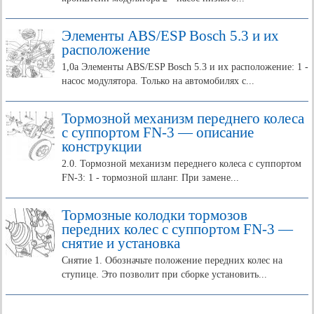
Элементы ABS/ESP Bosch 5.3 и их
расположение
1,0а Элементы ABS/ESP Bosch 5.3 и их расположение: 1 -
насос модулятора. Только на автомобилях с...
Тормозной механизм переднего колеса
с суппортом FN-3 — описание
конструкции
2.0. Тормозной механизм переднего колеса с суппортом
FN-3: 1 - тормозной шланг. При замене...
Тормозные колодки тормозов
передних колес с суппортом FN-3 —
снятие и установка
Снятие 1. Обозначьте положение передних колес на
ступице. Это позволит при сборке установить...