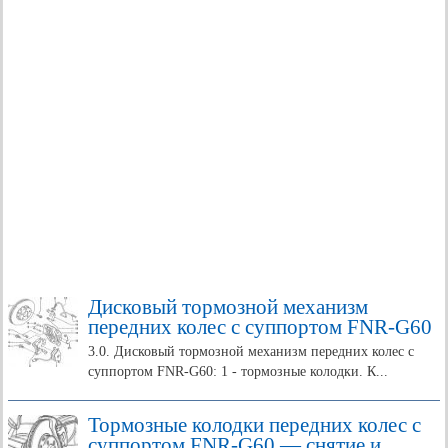
Дисковый тормозной механизм
передних колес с суппортом FNR-G60
3.0. Дисковый тормозной механизм передних колес с
суппортом FNR-G60: 1 - тормозные колодки. К...
Тормозные колодки передних колес с
суппортом FNR-G60 — снятие и