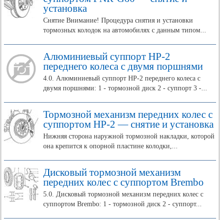
установка
Снятие Внимание! Процедура снятия и установки
тормозных колодок на автомобилях с данным типом...
Алюминиевый суппорт НР-2
переднего колеса с двумя поршнями
4.0. Алюминиевый суппорт НР-2 переднего колеса с
двумя поршнями: 1 - тормозной диск 2 - суппорт 3 -...
Тормозной механизм передних колес с
суппортом НР-2 — снятие и установка
Нижняя сторона наружной тормозной накладки, которой
она крепится к опорной пластине колодки,...
Дисковый тормозной механизм
передних колес с суппортом Brembo
5.0. Дисковый тормозной механизм передних колес с
суппортом Brembo: 1 - тормозной диск 2 - суппорт...