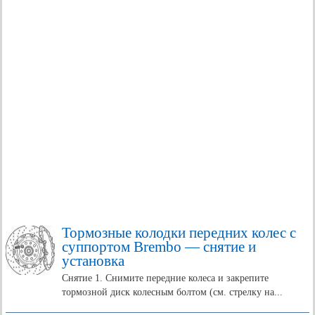
Тормозные колодки передних колес с
суппортом Brembo — снятие и
установка
Снятие 1. Снимите передние колеса и закрепите
тормозной диск колесным болтом (см. стрелку на...