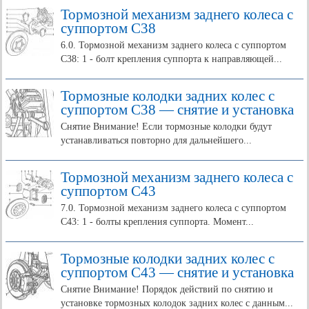
Тормозной механизм заднего колеса с
суппортом С38
6.0. Тормозной механизм заднего колеса с суппортом
С38: 1 - болт крепления суппорта к направляющей...
Тормозные колодки задних колес с
суппортом С38 — снятие и установка
Снятие Внимание! Если тормозные колодки будут
устанавливаться повторно для дальнейшего...
Тормозной механизм заднего колеса с
суппортом С43
7.0. Тормозной механизм заднего колеса с суппортом
С43: 1 - болты крепления суппорта. Момент...
Тормозные колодки задних колес с
суппортом С43 — снятие и установка
Снятие Внимание! Порядок действий по снятию и
установке тормозных колодок задних колес с данным...