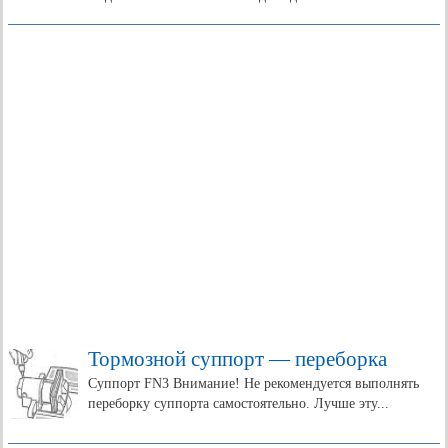
Тормозной суппорт — переборка
Суппорт FN3 Внимание! Не рекомендуется выполнять
переборку суппорта самостоятельно. Лучше эту...