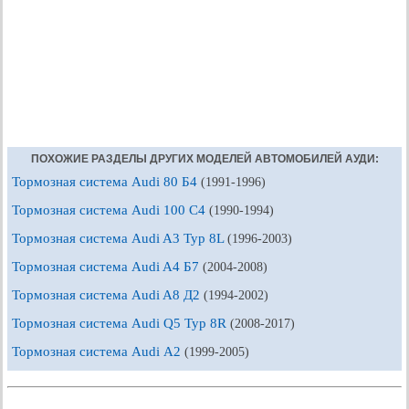
ПОХОЖИЕ РАЗДЕЛЫ ДРУГИХ МОДЕЛЕЙ АВТОМОБИЛЕЙ АУДИ:
Тормозная система Audi 80 Б4
(1991-1996)
Тормозная система Audi 100 С4
(1990-1994)
Тормозная система Audi A3 Typ 8L
(1996-2003)
Тормозная система Audi A4 Б7
(2004-2008)
Тормозная система Audi A8 Д2
(1994-2002)
Тормозная система Audi Q5 Typ 8R
(2008-2017)
Тормозная система Audi А2
(1999-2005)