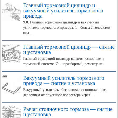
Главный тормозной цилиндр и
вакуумный усилитель тормозного
привода
9.0. Главный тормозной цилиндр и вакуумный
усилитель тормозного привода: 1 - болты с головками
под...
Главный тормозной цилиндр — снятие
и установка
Главный тормозной цилиндр является основным в
тормозной системе. Он неразборный, ремонту не...
Вакуумный усилитель тормозного
привода — снятие и установка
Вакуумный усилитель обеспечивается пониженным
давлением от впускного коллектора через...
Рычаг стояночного тормоза — снятие
и установка