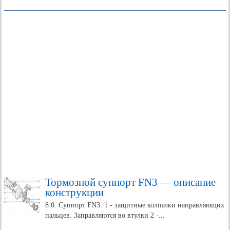
Тормозной суппорт FN3 — описание
конструкции
8.0. Суппорт FN3: 1 - защитные колпачки направляющих
пальцев. Заправляются во втулки 2 -...