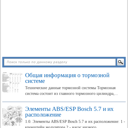
Общая информация о тормозной
системе
Технические данные тормозной системы Тормозная
система состоит из главного тормозного цилиндра,...
Элементы ABS/ESP Bosch 5.7 и их
расположение
1.0. Элементы ABS/ESP Bosch 5.7 и их расположение: 1 -
кронштейн модулятора 2 - насос низкого...