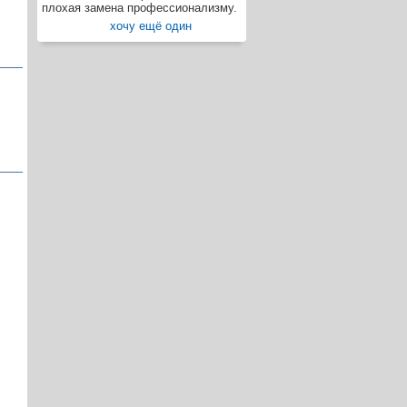
плохая замена профессионализму.
хочу ещё один