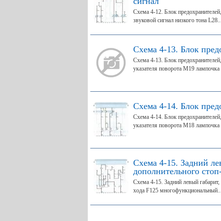
сигнал
Схема 4-12. Блок предохранителей,
звуковой сигнал низкого тона L28..
Схема 4-13. Блок пред
Схема 4-13. Блок предохранителей
указателя поворота М19 лампочка 
Схема 4-14. Блок пред
Схема 4-14. Блок предохранителей
указателя поворота М18 лампочка 
Схема 4-15. Задний ле
дополнительного стоп
Схема 4-15. Задний левый габарит,
хода F125 многофункциональный..