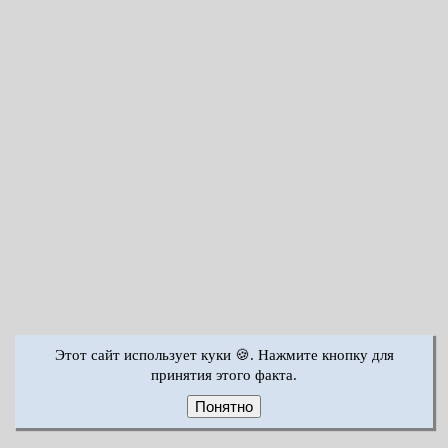
Этот сайт использует куки 🍪. Нажмите кнопку для
принятия этого факта.
Понятно