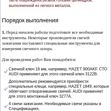
быть повреждена резьба головки цилиндров,
выполненной из легкого металла.
Порядок выполнения
1.
Перед началом работы подготовьте все необходимые
инструменты. Некоторые производители свечей
зажигания поставляют специальные инструменты для
измерения свечного зазора.
Для проведения работ Вам понадобятся:
Свечной ключ 16 мм, например, HAZET 900AKF. СТО
AUDI применяют для этого свечной ключ 3122В.
Дополнительно рекомендуется приобрести
специальные клещи, например, HAZET 1849, которые
облегчают отворачивание свечей. AUDI применяет
для этого монтажный ключ 3277А.
4 свечи зажигания. Необходимые свечи указаны в
Спецификациях.