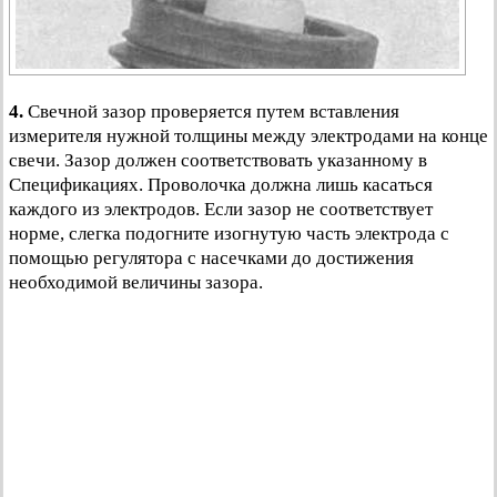
4.
Свечной зазор проверяется путем вставления
измерителя нужной толщины между электродами на конце
свечи. Зазор должен соответствовать указанному в
Спецификациях. Проволочка должна лишь касаться
каждого из электродов. Если зазор не соответствует
норме, слегка подогните изогнутую часть электрода с
помощью регулятора с насечками до достижения
необходимой величины зазора.