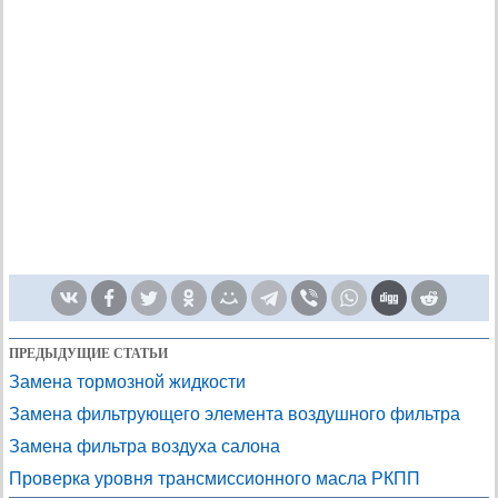
ПРЕДЫДУЩИЕ СТАТЬИ
Замена тормозной жидкости
Замена фильтрующего элемента воздушного фильтра
Замена фильтра воздуха салона
Проверка уровня трансмиссионного масла РКПП