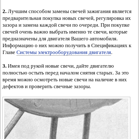
2.
Лучшим способом замены свечей зажигания является
предварительная покупка новых свечей, регулировка их
зазора и замена каждой свечи по очереди. При покупке
свечей очень важно выбрать именно те свечи, которые
предназначены для двигателя Вашего автомобиля.
Информацию о них можно получить в Спецификациях к
Главе
Системы электрооборудования двигателя
.
3.
Имея под рукой новые свечи, дайте двигателю
полностью остыть перед началом снятия старых. За это
время можно осмотреть новые свечи на наличие в них
дефектов и проверить свечные зазоры.