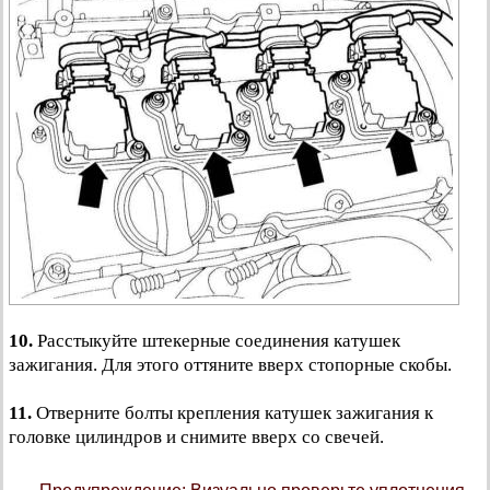
10.
Расстыкуйте штекерные соединения катушек
зажигания. Для этого оттяните вверх стопорные скобы.
11.
Отверните болты крепления катушек зажигания к
головке цилиндров и снимите вверх со свечей.