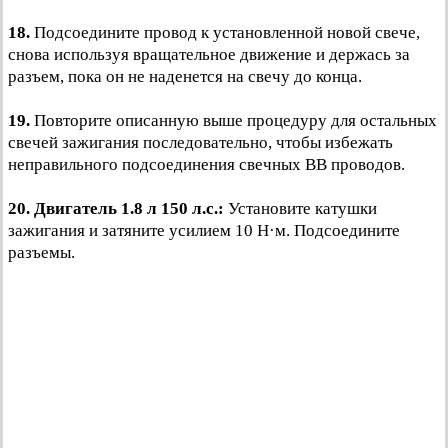
18.
Подсоедините провод к установленной новой свече,
снова используя вращательное движение и держась за
разъем, пока он не наденется на свечу до конца.
19.
Повторите описанную выше процедуру для остальных
свечей зажигания последовательно, чтобы избежать
неправильного подсоединения свечных ВВ проводов.
20.
Двигатель 1.8 л 150 л.с.:
Установите катушки
зажигания и затяните усилием 10 Н·м. Подсоедините
разъемы.