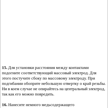
15.
Для установки расстояния между контактами
подогните соответствующий массовый электрод. Для
этого постучите сбоку по массовому электроду. При
подгибании обоприте небольшую отвертку о край резьбы.
Ни в коем случае не опирайтесь на центральный электрод,
так как его можно повредить.
16.
Нанесите немного медьсодержащего