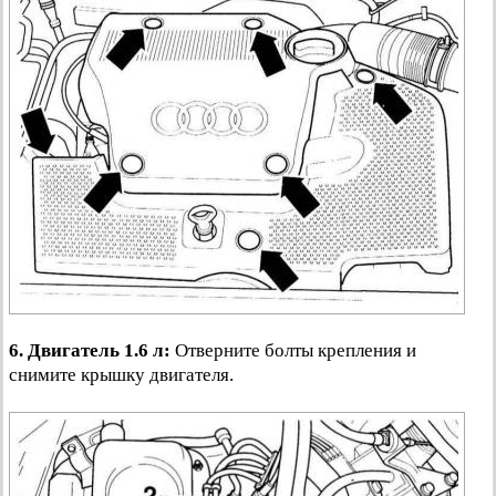
6.
Двигатель 1.6 л:
Отверните болты крепления и
снимите крышку двигателя.