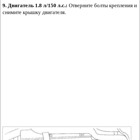
9.
Двигатель 1.8 л/150 л.с.:
Отверните болты крепления и
снимите крышку двигателя.