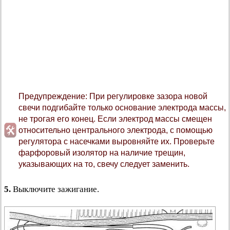
Предупреждение: При регулировке зазора новой
свечи подгибайте только основание электрода массы,
не трогая его конец. Если электрод массы смещен
относительно центрального электрода, с помощью
регулятора с насечками выровняйте их. Проверьте
фарфоровый изолятор на наличие трещин,
указывающих на то, свечу следует заменить.
5.
Выключите зажигание.