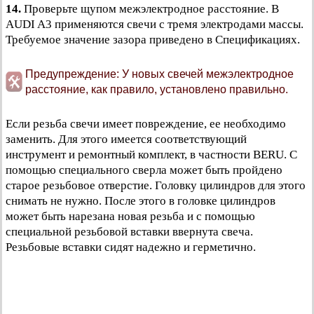
14.
Проверьте щупом межэлектродное расстояние. В
AUDI A3 применяются свечи с тремя электродами массы.
Требуемое значение зазора приведено в Спецификациях.
Предупреждение: У новых свечей межэлектродное
расстояние, как правило, установлено правильно.
Если резьба свечи имеет повреждение, ее необходимо
заменить. Для этого имеется соответствующий
инструмент и ремонтный комплект, в частности BERU. С
помощью специального сверла может быть пройдено
старое резьбовое отверстие. Головку цилиндров для этого
снимать не нужно. После этого в головке цилиндров
может быть нарезана новая резьба и с помощью
специальной резьбовой вставки ввернута свеча.
Резьбовые вставки сидят надежно и герметично.