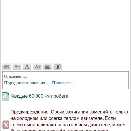
0
Оглавление:
Порядок выполнения ↓
Проверка ↓
Каждые 60 000 км пробега
Предупреждение: Свечи зажигания заменяйте только
на холодном или слегка теплом двигателе. Если
свечи выворачиваются на горячем двигателе, может