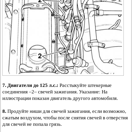
7.
Двигатели до 125 л.с.:
Расстыкуйте штекерные
соединения –2– свечей зажигания. Указание: На
иллюстрации показан двигатель другого автомобиля.
8.
Продуйте ниши для свечей зажигания, если возможно,
сжатым воздухом, чтобы после снятия свечей в отверстия
для свечей не попала грязь.