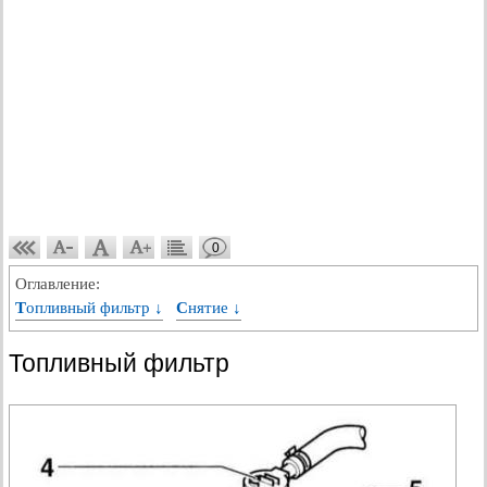
0
Оглавление:
Топливный фильтр ↓
Снятие ↓
Топливный фильтр