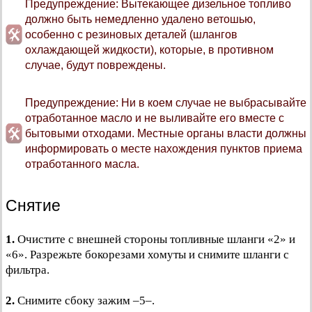
Предупреждение: Вытекающее дизельное топливо
должно быть немедленно удалено ветошью,
особенно с резиновых деталей (шлангов
охлаждающей жидкости), которые, в противном
случае, будут повреждены.
Предупреждение: Ни в коем случае не выбрасывайте
отработанное масло и не выливайте его вместе с
бытовыми отходами. Местные органы власти должны
информировать о месте нахождения пунктов приема
отработанного масла.
Снятие
1.
Очистите с внешней стороны топливные шланги «2» и
«6». Разрежьте бокорезами хомуты и снимите шланги с
фильтра.
2.
Снимите сбоку зажим –5–.