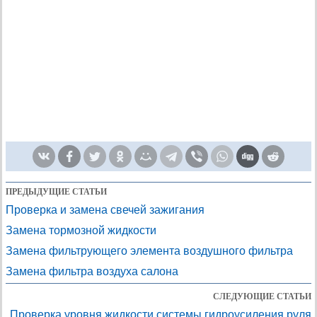
ПРЕДЫДУЩИЕ СТАТЬИ
Проверка и замена свечей зажигания
Замена тормозной жидкости
Замена фильтрующего элемента воздушного фильтра
Замена фильтра воздуха салона
СЛЕДУЮЩИЕ СТАТЬИ
Проверка уровня жидкости системы гидроусиления руля