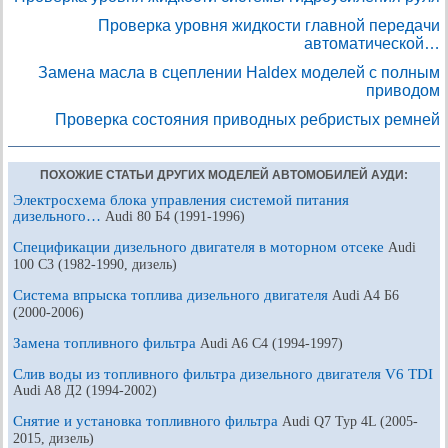
Проверка уровня жидкости главной передачи
автоматической…
Замена масла в сцеплении Haldex моделей с полным
приводом
Проверка состояния приводных ребристых ремней
ПОХОЖИЕ СТАТЬИ ДРУГИХ МОДЕЛЕЙ АВТОМОБИЛЕЙ АУДИ:
Электросхема блока управления системой питания
дизельного…
Audi 80 Б4 (1991-1996)
Спецификации дизельного двигателя в моторном отсеке
Audi
100 С3 (1982-1990, дизель)
Система впрыска топлива дизельного двигателя
Audi A4 Б6
(2000-2006)
Замена топливного фильтра
Audi A6 С4 (1994-1997)
Слив воды из топливного фильтра дизельного двигателя V6 TDI
Audi A8 Д2 (1994-2002)
Снятие и установка топливного фильтра
Audi Q7 Typ 4L (2005-
2015, дизель)