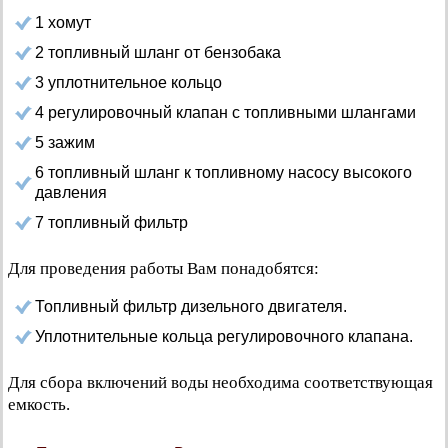
1 хомут
2 топливный шланг от бензобака
3 уплотнительное кольцо
4 регулировочный клапан с топливными шлангами
5 зажим
6 топливный шланг к топливному насосу высокого
давления
7 топливный фильтр
Для проведения работы Вам понадобятся:
Топливный фильтр дизельного двигателя.
Уплотнительные кольца регулировочного клапана.
Для сбора включений воды необходима соответствующая
емкость.