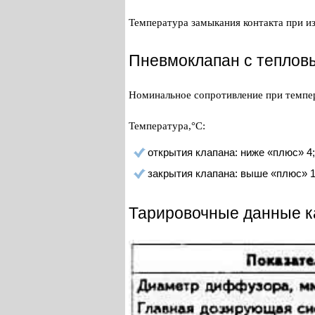
Температура замыкания контакта при и
Пневмоклапан с теплов
Номинальное сопротивление при темпер
Температура,°C:
открытия клапана: ниже «плюс» 4;
закрытия клапана: выше «плюс» 1
Тарировочные данные к