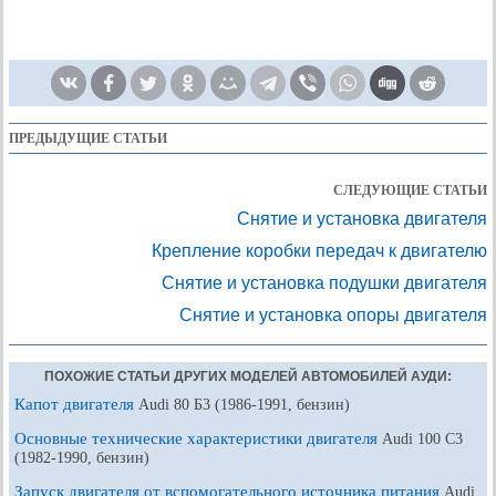
ПРЕДЫДУЩИЕ СТАТЬИ
СЛЕДУЮЩИЕ СТАТЬИ
Снятие и установка двигателя
Крепление коробки передач к двигателю
Снятие и установка подушки двигателя
Снятие и установка опоры двигателя
ПОХОЖИЕ СТАТЬИ ДРУГИХ МОДЕЛЕЙ АВТОМОБИЛЕЙ АУДИ:
Капот двигателя
Audi 80 Б3 (1986-1991, бензин)
Основные технические характеристики двигателя
Audi 100 С3
(1982-1990, бензин)
Запуск двигателя от вспомогательного источника питания
Audi