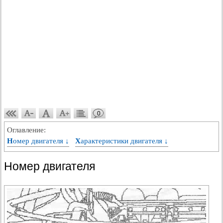
0
Оглавление:
Номер двигателя ↓
Характеристики двигателя ↓
Номер двигателя