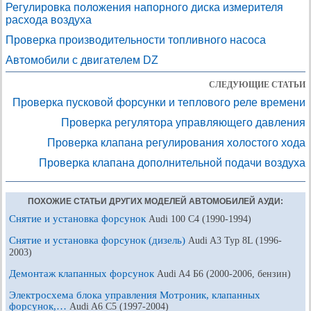
Регулировка положения напорного диска измерителя
расхода воздуха
Проверка производительности топливного насоса
Автомобили с двигателем DZ
СЛЕДУЮЩИЕ СТАТЬИ
Проверка пусковой форсунки и теплового реле времени
Проверка регулятора управляющего давления
Проверка клапана регулирования холостого хода
Проверка клапана дополнительной подачи воздуха
ПОХОЖИЕ СТАТЬИ ДРУГИХ МОДЕЛЕЙ АВТОМОБИЛЕЙ АУДИ:
Снятие и установка форсунок
Audi 100 С4 (1990-1994)
Снятие и установка форсунок (дизель)
Audi A3 Typ 8L (1996-
2003)
Демонтаж клапанных форсунок
Audi A4 Б6 (2000-2006, бензин)
Электросхема блока управления Мотроник, клапанных
форсунок,…
Audi A6 С5 (1997-2004)