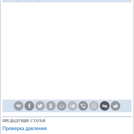
ПРЕДЫДУЩИЕ СТАТЬИ
Проверка давления