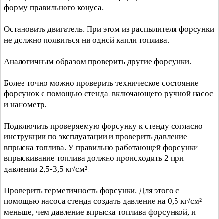
форму правильного конуса.
Остановить двигатель. При этом из распылителя форсунки
не должно появиться ни одной капли топлива.
Аналогичным образом проверить другие форсунки.
Более точно можно проверить техническое состояние
форсунок с помощью стенда, включающего ручной насос
и нанометр.
Подключить проверяемую форсунку к стенду согласно
инструкции по эксплуатации и проверить давление
впрыска топлива. У правильно работающей форсунки
впрыскивание топлива должно происходить 2 при
давлении 2,5-3,5 кг/см².
Проверить герметичность форсунки. Для этого с
помощью насоса стенда создать давление на 0,5 кг/см²
меньше, чем давление впрыска топлива форсункой, и