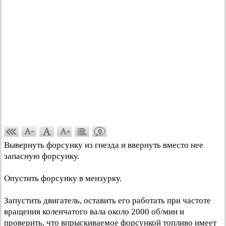
0
Вывернуть форсунку из гнезда и ввернуть вместо нее
запасную форсунку.
Опустить форсунку в мензурку.
Запустить двигатель, оставить его работать при частоте
вращения коленчатого вала около 2000 об/мин и
проверить, что впрыскиваемое форсункой топливо имеет