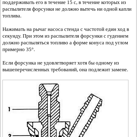
поддерживать его в течение 15 с, в течение которых из
распылителя форсунки не должно вытечь ни одной капли
топлива.
Нажимать на рычаг насоса стенда с частотой един ход в
секунду. При этом из распылителя форсунки с гудением
должно распыляться топливо а форме конуса под углом
примерно 35°.
Если форсунка не удовлетворяет хотя бы одному из
вышеперечисленных требований, она подлежит замене.