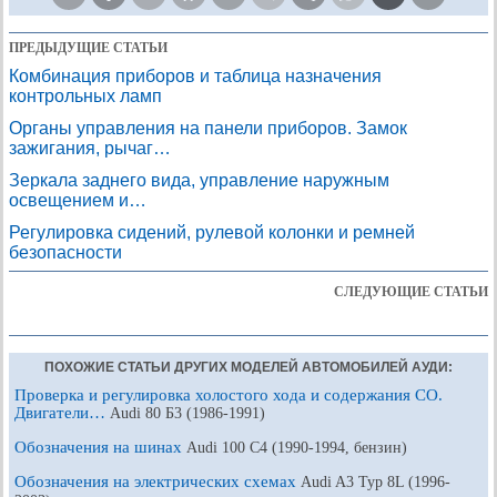
ПРЕДЫДУЩИЕ СТАТЬИ
Комбинация приборов и таблица назначения
контрольных ламп
Органы управления на панели приборов. Замок
зажигания, рычаг…
Зеркала заднего вида, управление наружным
освещением и…
Регулировка сидений, рулевой колонки и ремней
безопасности
СЛЕДУЮЩИЕ СТАТЬИ
ПОХОЖИЕ СТАТЬИ ДРУГИХ МОДЕЛЕЙ АВТОМОБИЛЕЙ АУДИ:
Проверка и регулировка холостого хода и содержания СО.
Двигатели…
Audi 80 Б3 (1986-1991)
Обозначения на шинах
Audi 100 С4 (1990-1994, бензин)
Обозначения на электрических схемах
Audi A3 Typ 8L (1996-