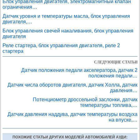
Блок управления двигателя, электромагнитный клапан
ограничения…
Датчик уровня и температуры масла, блок управления
двигателя,…
Блок управления свечей накаливания, блок управления
двигателя
Реле стартера, блок управления двигателя, реле 2
стартера
СЛЕДУЮЩИЕ СТАТЬИ
Датчик положения педали акселератора, датчик 2
положения педали…
Датчик числа оборотов двигателя, датчик Холла, датчик
давления…
Потенциометр дроссельной заслонки, датчик
температуры топлива,…
Датчик давления наддува, датчик температуры воздуха
на впуске,…
ПОХОЖИЕ СТАТЬИ ДРУГИХ МОДЕЛЕЙ АВТОМОБИЛЕЙ АУДИ: