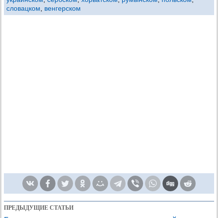
словацком
,
венгерском
ПРЕДЫДУЩИЕ СТАТЬИ