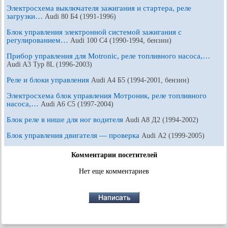
Электросхема выключателя зажигания и стартера, реле
загрузки…
Audi 80 Б4 (1991-1996)
Блок управления электронной системой зажигания с
регулированием…
Audi 100 С4 (1990-1994, бензин)
Прибор управления для Motronic, реле топливного насоса,…
Audi A3 Typ 8L (1996-2003)
Реле и блоки управления
Audi A4 Б5 (1994-2001, бензин)
Электросхема блок управления Мотроник, реле топливного
насоса,…
Audi A6 С5 (1997-2004)
Блок реле в нише для ног водителя
Audi A8 Д2 (1994-2002)
Блок управления двигателя — проверка
Audi А2 (1999-2005)
Комментарии посетителей
Нет еще комментариев