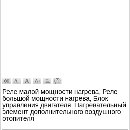
0
Реле малой мощности нагрева, Реле
большой мощности нагрева, Блок
управления двигателя, Нагревательный
элемент дополнительного воздушного
отопителя