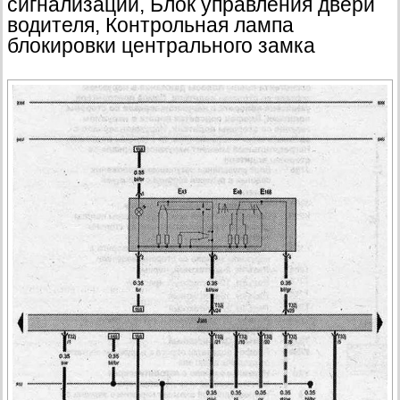
сигнализации, Блок управления двери
водителя, Контрольная лампа
блокировки центрального замка