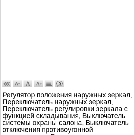
0
Регулятор положения наружных зеркал,
Переключатель наружных зеркал,
Переключатель регулировки зеркала с
функцией складывания, Выключатель
системы охраны салона, Выключатель
отключения противоугонной