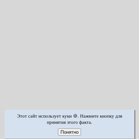
Этот сайт использует куки 🍪. Нажмите кнопку для
принятия этого факта.
Понятно