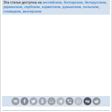
Эта статья доступна на
английском
,
болгарском
,
белорусском
,
украинском
,
сербском
,
хорватском
,
румынском
,
польском
,
словацком
,
венгерском