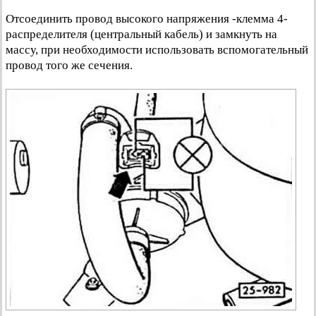
Отсоединить провод высокого напряжения -клемма 4-
распределителя (центральный кабель) и замкнуть на
массу, при необходимости использовать вспомогательный
провод того же сечения.