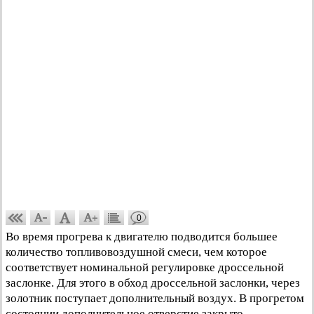
0
Во время прогрева к двигателю подводится большее
количество топливовоздушной смеси, чем которое
соответствует номинальной регулировке дроссельной
заслонке. Для этого в обход дроссельной заслонки, через
золотник поступает дополнительный воздух. В прогретом
состоянии дополнительное отверстие закрыто.