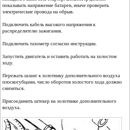
показывать напряжение батареи, иначе проверить
электрические провода на обрыв.
Подключить кабель высокого напряжения к
распределителю зажигания.
Подключить тахометр согласно инструкции.
Запустить двигатель и оставить работать на холостом
ходу.
Пережать шланг к золотнику дополнительного воздуха
плоскогубцами, число оборотов холостого хода должно
снизиться.
Присоединить штекер на золотнике дополнительного
воздуха.