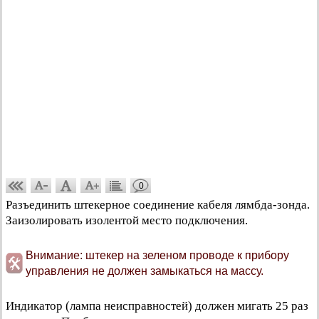
0
Разъединить штекерное соединение кабеля лямбда-зонда.
Заизолировать изолентой место подключения.
Внимание: штекер на зеленом проводе к прибору
управления не должен замыкаться на массу.
Индикатор (лампа неисправностей) должен мигать 25 раз