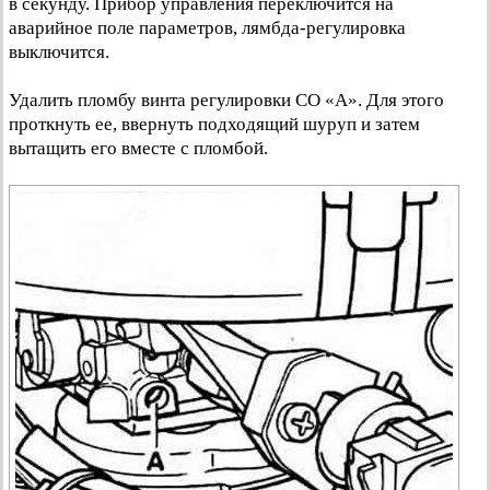
в секунду. Прибор управления переключится на
аварийное поле параметров, лямбда-регулировка
выключится.
Удалить пломбу винта регулировки CO «А». Для этого
проткнуть ее, ввернуть подходящий шуруп и затем
вытащить его вместе с пломбой.