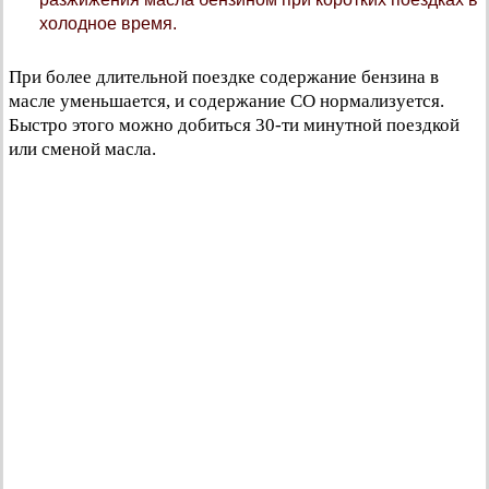
холодное время.
При более длительной поездке содержание бензина в
масле уменьшается, и содержание CO нормализуется.
Быстро этого можно добиться 30-ти минутной поездкой
или сменой масла.