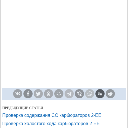
ПРЕДЫДУЩИЕ СТАТЬИ
Проверка содержания СО карбюраторов 2-ЕЕ
Проверка холостого хода карбюраторов 2-ЕЕ