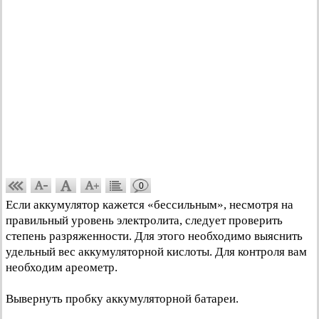
0
Если аккумулятор кажется «бессильным», несмотря на
правильный уровень электролита, следует проверить
степень разряженности. Для этого необходимо выяснить
удельный вес аккумуляторной кислоты. Для контроля вам
необходим ареометр.
Вывернуть пробку аккумуляторной батареи.