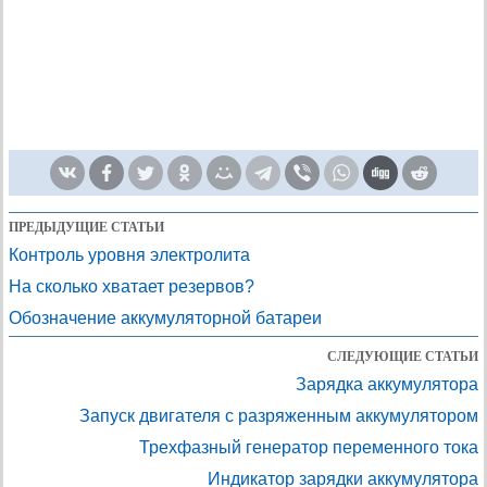
ПРЕДЫДУЩИЕ СТАТЬИ
Контроль уровня электролита
На сколько хватает резервов?
Обозначение аккумуляторной батареи
СЛЕДУЮЩИЕ СТАТЬИ
Зарядка аккумулятора
Запуск двигателя с разряженным аккумулятором
Трехфазный генератор переменного тока
Индикатор зарядки аккумулятора