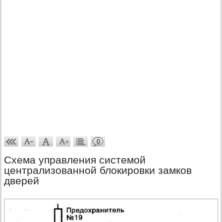
0
Схема управления системой
централизованной блокировки замков
дверей