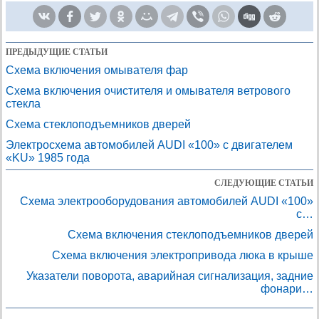
ПРЕДЫДУЩИЕ СТАТЬИ
Схема включения омывателя фар
Схема включения очистителя и омывателя ветрового
стекла
Схема стеклоподъемников дверей
Электросхема автомобилей AUDI «100» с двигателем
«KU» 1985 года
СЛЕДУЮЩИЕ СТАТЬИ
Схема электрооборудования автомобилей AUDI «100»
с…
Схема включения стеклоподъемников дверей
Схема включения электропривода люка в крыше
Указатели поворота, аварийная сигнализация, задние
фонари…