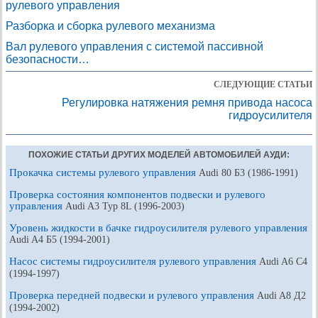
рулевого управления
Разборка и сборка рулевого механизма
Вал рулевого управления с системой пассивной
безопасности…
СЛЕДУЮЩИЕ СТАТЬИ
Регулировка натяжения ремня привода насоса
гидроусилителя
ПОХОЖИЕ СТАТЬИ ДРУГИХ МОДЕЛЕЙ АВТОМОБИЛЕЙ АУДИ:
Прокачка системы рулевого управления
Audi 80 Б3 (1986-1991)
Проверка состояния компонентов подвески и рулевого
управления
Audi A3 Typ 8L (1996-2003)
Уровень жидкости в бачке гидроусилителя рулевого управления
Audi A4 Б5 (1994-2001)
Насос системы гидроусилителя рулевого управления
Audi A6 С4
(1994-1997)
Проверка передней подвески и рулевого управления
Audi A8 Д2
(1994-2002)