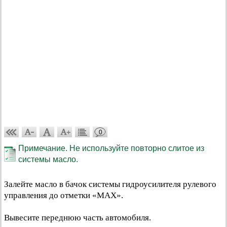
0
Примечание. Не используйте повторно слитое из
системы масло.
Залейте масло в бачок системы гидроусилителя рулевого
управления до отметки «МАХ».
Вывесите переднюю часть автомобиля.