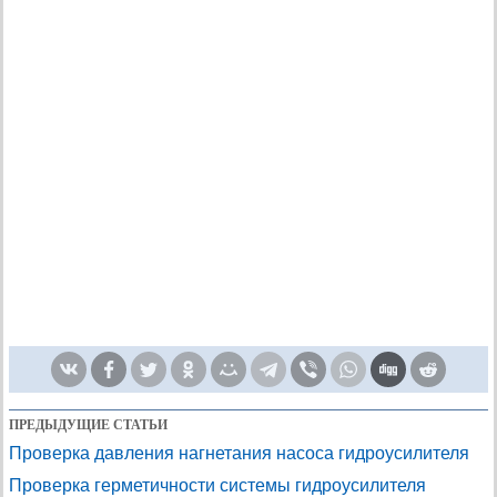
ПРЕДЫДУЩИЕ СТАТЬИ
Проверка давления нагнетания насоса гидроусилителя
Проверка герметичности системы гидроусилителя