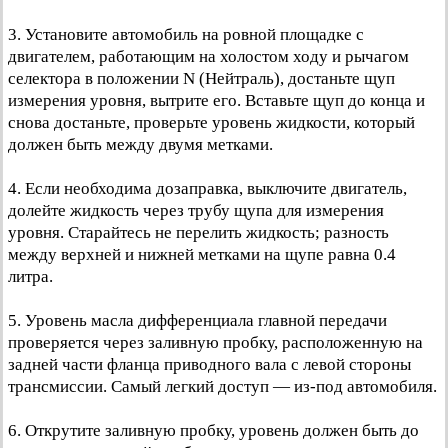
3. Установите автомобиль на ровной площадке с
двигателем, работающим на холостом ходу и рычагом
селектора в положении N (Нейтраль), достаньте щуп
измерения уровня, вытрите его. Вставьте щуп до конца и
снова достаньте, проверьте уровень жидкости, который
должен быть между двумя метками.
4. Если необходима дозаправка, выключите двигатель,
долейте жидкость через трубу щупа для измерения
уровня. Старайтесь не перелить жидкость; разность
между верхней и нижней метками на щупе равна 0.4
литра.
5. Уровень масла дифференциала главной передачи
проверяется через заливную пробку, расположенную на
задней части фланца приводного вала с левой стороны
трансмиссии. Самый легкий доступ — из-под автомобиля.
6. Открутите заливную пробку, уровень должен быть до