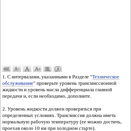
0
1. С интервалами, указанными в Разделе "
Техническое
обслуживание
" проверьте уровень трансмиссионной
жидкости и уровень масла дифференциала главной
передачи и, если необходимо, дополните.
2. Уровень жидкости должен проверяться при
определенных условиях. Трансмиссия должна иметь
нормальную рабочую температуру (ее можно достичь,
проехав около 10 км при холодном старте).