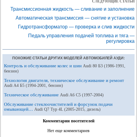
СЛЕДУЮЩИЕ СТАТЬИ
Трансмиссионная жидкость — сливание и заполнение
Автоматическая трансмиссия — снятие и установка
Гидротрансформатор — проверка и слив жидкости
Педаль управления подачей топлива и тяга —
регулировка
ПОХОЖИЕ СТАТЬИ ДРУГИХ МОДЕЛЕЙ АВТОМОБИЛЕЙ АУДИ:
Контроль и обслуживание колес и шин
Audi 80 Б3 (1986-1991,
бензин)
Технология двигателя, техническое обслуживание и ремонт
Audi A4 Б5 (1994-2001, бензин)
Техническое обслуживание
Audi A6 С5 (1997-2004)
Обслуживание стеклоочистителей и форсунок подачи
омывающей…
Audi Q7 Typ 4L (2005-2015, дизель)
Комментарии посетителей
Нет еще комментариев