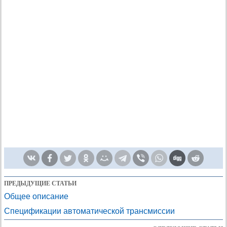
ПРЕДЫДУЩИЕ СТАТЬИ
Общее описание
Спецификации автоматической трансмиссии