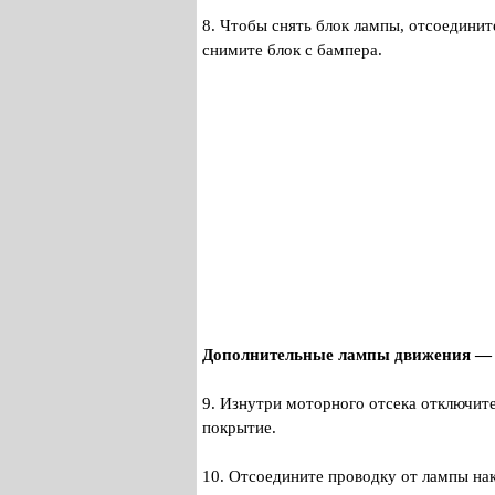
8. Чтобы снять блок лампы, отсоединит
снимите блок с бампера.
Дополнительные лампы движения — 
9. Изнутри моторного отсека отключите
покрытие.
10. Отсоедините проводку от лампы на