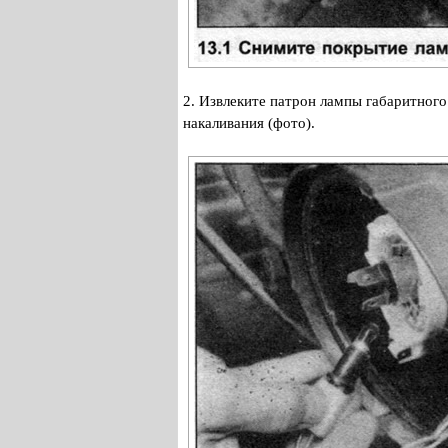
2. Извлеките патрон лампы габаритного
накаливания (фото).