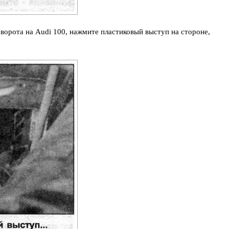
оворота на Audi 100, нажмите пластиковый выступ на стороне,