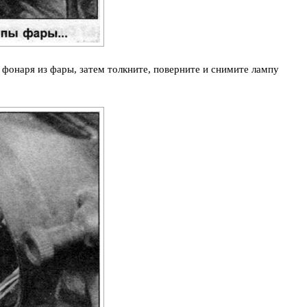
 фонаря из фары, затем толкните, поверните и снимите лампу