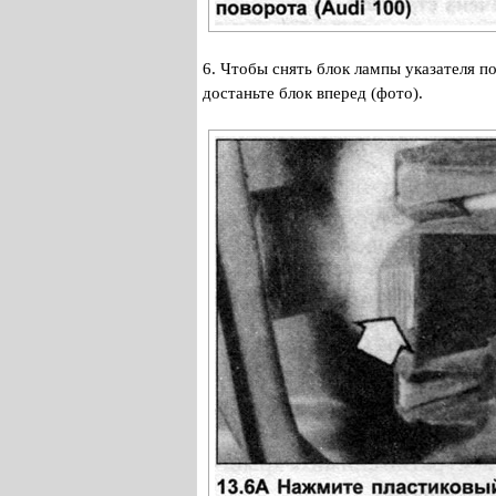
6. Чтобы снять блок лампы указателя п
достаньте блок вперед (фото).