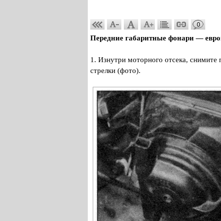
0
Передние габаритные фонари — евро
1. Изнутри моторного отсека, снимите 
стрелки (фото).