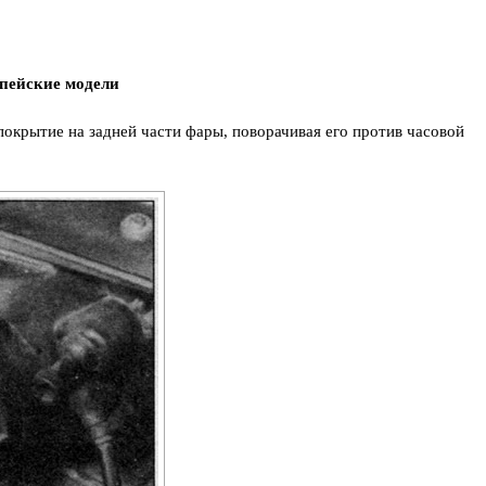
пейские модели
покрытие на задней части фары, поворачивая его против часовой