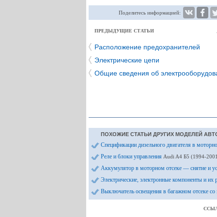
Поделитесь информацией:
ПРЕДЫДУЩИЕ СТАТЬИ
Расположение предохранителей
Электрические цепи
Общие сведения об электрооборудов
ПОХОЖИЕ СТАТЬИ ДРУГИХ МОДЕЛЕЙ АВТ
Спецификации дизельного двигателя в моторн
Реле и блоки управления
Audi A4 Б5 (1994-2001
Аккумулятор в моторном отсеке — снятие и у
Электрические, электронные компоненты и их
Выключатель освещения в багажном отсеке с
ССЫЛ