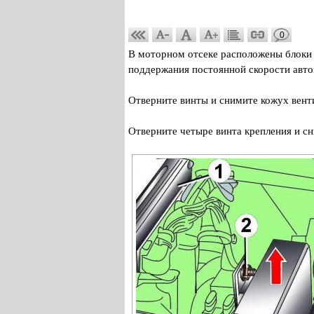
0
В моторном отсеке расположены блоки 
поддержания постоянной скорости авто
Отверните винты и снимите кожух вент
Отверните четыре винта крепления и сн