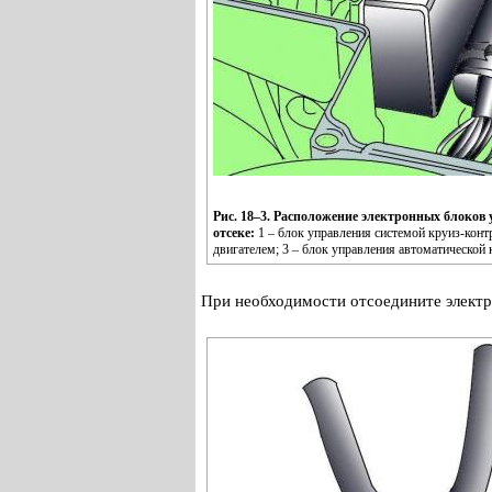
Рис. 18–3. Расположение электронных блоков
отсеке:
1 – блок управления системой круиз-конт
двигателем; 3 – блок управления автоматической 
При необходимости отсоедините электр