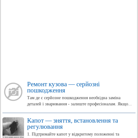
Ремонт кузова — серйозні
пошкодження
Там де є серйозне пошкодження необхідна заміна
деталей і зварювання - залиште професіоналам. Якщо...
Капот — зняття, встановлення та
регулювання
1. Підтримайте капот у відкритому положенні та