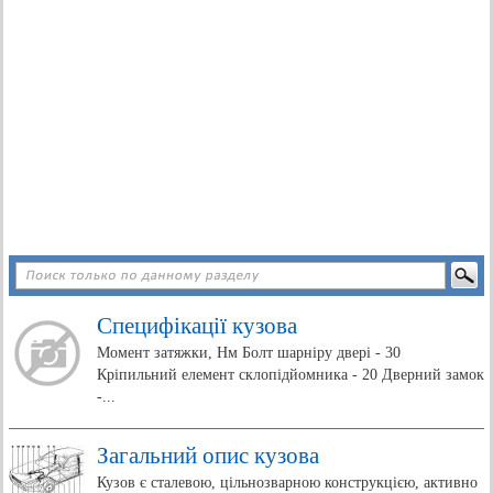
Специфікації кузова
Момент затяжки, Нм Болт шарніру двері - 30
Кріпильний елемент склопідйомника - 20 Дверний замок
-...
Загальний опис кузова
Кузов є сталевою, цільнозварною конструкцією, активно