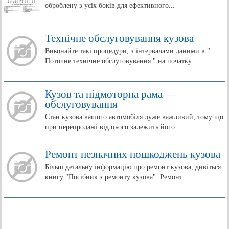
оброблену з усіх боків для ефективного...
Технічне обслуговування кузова
Виконайте такі процедури, з інтервалами даними в "
Поточне технічне обслуговування " на початку...
Кузов та підмоторна рама —
обслуговування
Стан кузова вашого автомобіля дуже важливий, тому що
при перепродажі від цього залежить його...
Ремонт незначних пошкоджень кузова
Більш детальну інформацію про ремонт кузова, дивіться
книгу "Посібник з ремонту кузова". Ремонт...