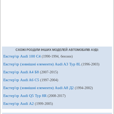
СХОЖІ РОЗДІЛИ ІНШИХ МОДЕЛЕЙ АВТОМОБІЛІВ АУДІ:
Екстер'єр Audi 100 С4
(1990-1994, бензин)
Екстер'єр (зовнішні елементи) Audi A3 Typ 8L
(1996-2003)
Екстер'єр Audi A4 Б8
(2007-2015)
Екстер'єр Audi A6 С5
(1997-2004)
Екстер'єр (зовнішні елементи) Audi A8 Д2
(1994-2002)
Екстер'єр Audi Q5 Typ 8R
(2008-2017)
Екстер'єр Audi А2
(1999-2005)