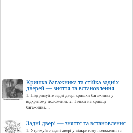
Кришка багажника та стійка задніх
дверей — зняття та встановлення
1. Підтримуйте задні двері кришки багажника у
відкритому положенні. 2. Тільки на кришці
багажника,...
Задні двері — зняття та встановлення
1. Утримуйте задні двері у відкритому положенні та