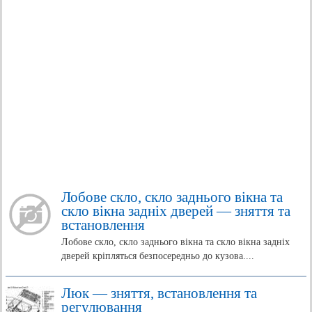
Лобове скло, скло заднього вікна та
скло вікна задніх дверей — зняття та
встановлення
Лобове скло, скло заднього вікна та скло вікна задніх
дверей кріпляться безпосередньо до кузова....
Люк — зняття, встановлення та
регулювання