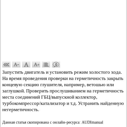
0
Запустить двигатель и установить режим холостого хода.
На время проведения проверки на герметичность закрыть
концевую секцию глушителя, например, ветошью или
заглушкой. Проверить прослушиванием на герметичность
места соединений ГБЦ/выпускной коллектор,
турбокомпрессор/катализатор и т.д. Устранить найденную
негерметичность.
Данная статья скопирована с онлайн-ресурса: AUDImanual