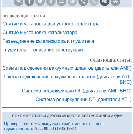
ПРЕДЫДУЩИЕ СТАТЬИ
Снятие и установка выпускного коллектора
Снятие и установка катализатора
Разъединение катализатора и глушителя
Глушитель — описание конструкции
СЛЕДУЮЩИЕ СТАТЬИ
Схема подключения вакуумных шлангов (двигатели AMF)
Схема подключения вакуумных шлангов (двигатели ATL,
ВНС)
Система рециркуляции ОГ (двигатели AMF, BHC)
Система рециркуляции ОГ (двигатели ATL)
ПОХОЖИЕ СТАТЬИ ДРУГИХ МОДЕЛЕЙ АВТОМОБИЛЕЙ АУДИ:
Проверка системы выпуска отработавших газов на
герметичность
Audi 80 Б3 (1986-1991)