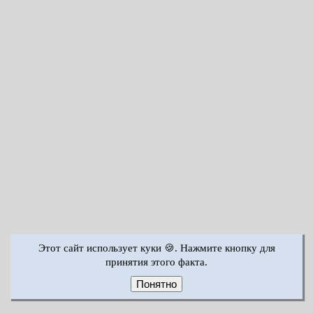
Этот сайт использует куки 🍪. Нажмите кнопку для
принятия этого факта.
Понятно