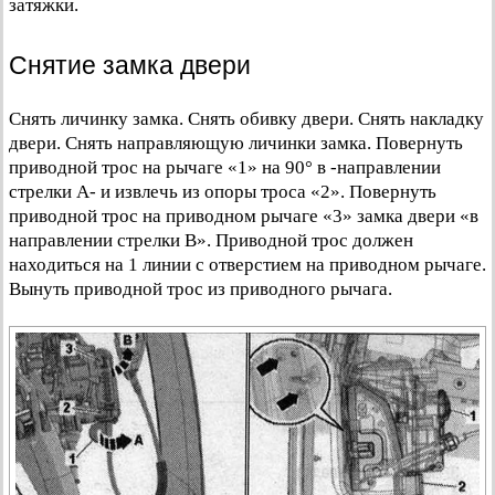
затяжки.
Снятие замка двери
Снять личинку замка. Снять обивку двери. Снять накладку
двери. Снять направляющую личинки замка. Повернуть
приводной трос на рычаге «1» на 90° в -направлении
стрелки А- и извлечь из опоры троса «2». Повернуть
приводной трос на приводном рычаге «3» замка двери «в
направлении стрелки В». Приводной трос должен
находиться на 1 линии с отверстием на приводном рычаге.
Вынуть приводной трос из приводного рычага.