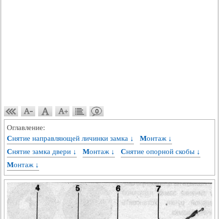
0
Оглавление:
Снятие направляющей личинки замка ↓
Монтаж ↓
Снятие замка двери ↓
Монтаж ↓
Снятие опорной скобы ↓
Монтаж ↓