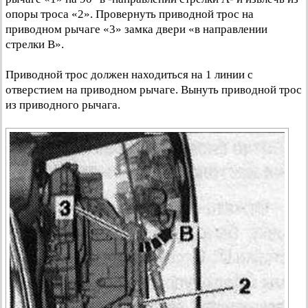
опоры троса «2». Провернуть приводной трос на
приводном рычаге «3» замка двери «в направлении
стрелки В».
Приводной трос должен находиться на 1 линии с
отверстием на приводном рычаге. Вынуть приводной трос
из приводного рычага.