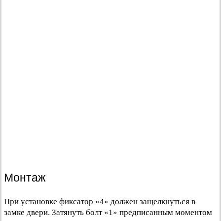
Монтаж
При установке фиксатор «4» должен защелкнуться в
замке двери. Затянуть болт «1» предписанным моментом