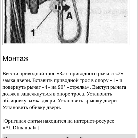
Монтаж
Ввести приводной трос «3» с приводного рычага «2»
замка двери. Вставить приводной трос в опору «1» и
повернуть рычаг «4» на 90° «стрелка». Выступ рычага
должен защелкнуться в опоре троса. Установить
облицовку замка двери. Установить крышку двери.
Установить обивку двери.
[Оригинал статьи находится на интернет-ресурсе
«AUDImanual»]