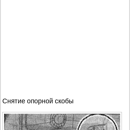
Снятие опорной скобы