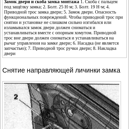
Замок двери и скоба замка монтажа
1. Скоба с пальцем
под защёлку замка; 2. Болт. 25 Н·м; 3. Болт. 19 Н·м; 4.
Приводной трос замка двери; 5. Замок двери. Опасность
функциональных повреждений. Чтобы приводной трос при
снятии и установке не слишком сильно изгибался или
изламывался замок двери должен сниматься и
устанавливаться вместе с опорным хомутом. Приводной
трос вне двери должен сниматься и устанавливаться на
рычаг управления на замке двери; 6. Насадка (не является
запчастью); 7. Приводной трос ручки двери; 8. Накладка
двери
Снятие направляющей личинки замка