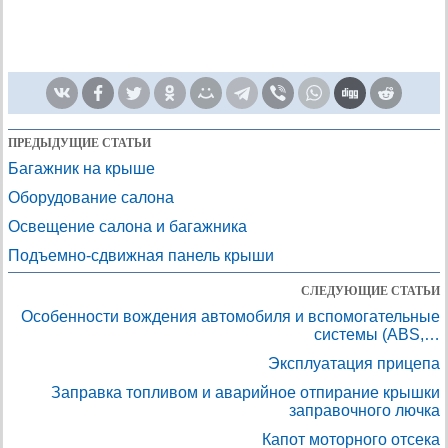
ПРЕДЫДУЩИЕ СТАТЬИ
Багажник на крыше
Оборудование салона
Освещение салона и багажника
Подъемно-сдвижная панель крыши
СЛЕДУЮЩИЕ СТАТЬИ
Особенности вождения автомобиля и вспомогательные
системы (ABS,…
Эксплуатация прицепа
Заправка топливом и аварийное отпирание крышки
заправочного лючка
Капот моторного отсека