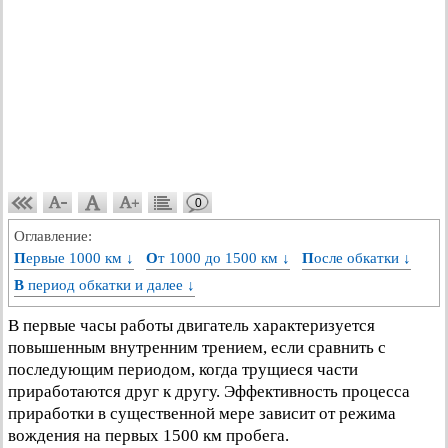
0
Оглавление:
Первые 1000 км ↓
От 1000 до 1500 км ↓
После обкатки ↓
В период обкатки и далее ↓
В первые часы работы двигатель характеризуется
повышенным внутренним трением, если сравнить с
последующим периодом, когда трущиеся части
приработаются друг к другу. Эффективность процесса
приработки в существенной мере зависит от режима
вождения на первых 1500 км пробега.