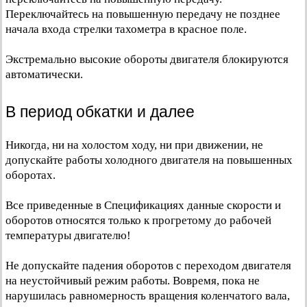
Переключайтесь на повышенную передачу не позднее
начала входа стрелки тахометра в красное поле.
Экстремально высокие обороты двигателя блокируются
автоматически.
В период обкатки и далее
Никогда, ни на холостом ходу, ни при движении, не
допускайте работы холодного двигателя на повышенных
оборотах.
Все приведенные в Спецификациях данные скорости и
оборотов относятся только к прогретому до рабочей
температуры двигателю!
Не допускайте падения оборотов с переходом двигателя
на неустойчивый режим работы. Вовремя, пока не
нарушилась равномерность вращения коленчатого вала,