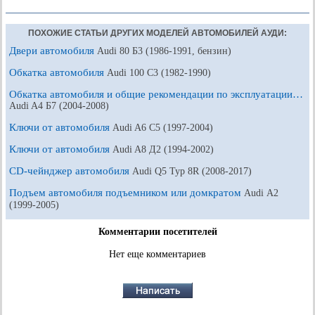
ПОХОЖИЕ СТАТЬИ ДРУГИХ МОДЕЛЕЙ АВТОМОБИЛЕЙ АУДИ:
Двери автомобиля
Audi 80 Б3 (1986-1991, бензин)
Обкатка автомобиля
Audi 100 С3 (1982-1990)
Обкатка автомобиля и общие рекомендации по эксплуатации…
Audi A4 Б7 (2004-2008)
Ключи от автомобиля
Audi A6 С5 (1997-2004)
Ключи от автомобиля
Audi A8 Д2 (1994-2002)
CD-чейнджер автомобиля
Audi Q5 Typ 8R (2008-2017)
Подъем автомобиля подъемником или домкратом
Audi А2
(1999-2005)
Комментарии посетителей
Нет еще комментариев