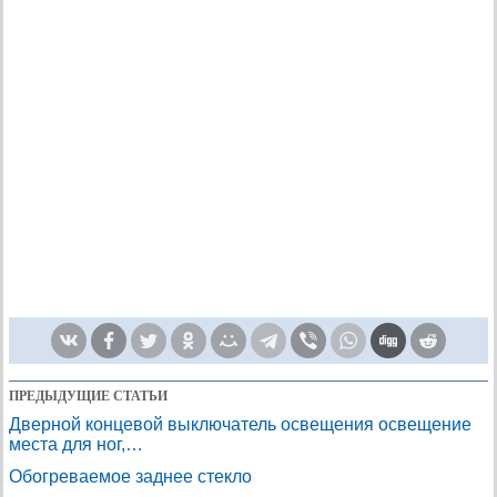
ПРЕДЫДУЩИЕ СТАТЬИ
Дверной концевой выключатель освещения освещение
места для ног,…
Обогреваемое заднее стекло