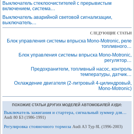
Выключатель стеклоочистителей с прерывистым
включением, система…
Выключатель аварийной световой сигнализации,
выключатель…
СЛЕДУЮЩИЕ СТАТЬИ
Блок управления системы впрыска Mono-Motronic, реле
топливного…
Блок управления системы впрыска Mono-Motronic,
регулятор…
Предохранители, топливный насос, контроль
температуры, датчик…
Охлаждение двигателя (2-литровый 4-цилиндровый,
Mono-Motronic)
ПОХОЖИЕ СТАТЬИ ДРУГИХ МОДЕЛЕЙ АВТОМОБИЛЕЙ АУДИ:
Выключатель зажигания и стартера, сигнальный зуммер для…
Audi 80 Б3 (1986-1991)
Регулировка стояночного тормоза
Audi A3 Typ 8L (1996-2003)