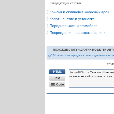
ПРЕДЫДУЩИЕ СТАТЬИ
Крылья и облицовка колесных арок
Капот - снятие и установка
Передняя часть автомобиля
Повреждения при столкновениях
ПОХОЖИЕ СТАТЬИ ДРУГИХ МОДЕЛЕЙ АВТ
Молдинги на переднем крыле и двери — сняти
ССЫЛ
HTML
Text
BB Code