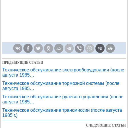
ПРЕДЫДУЩИЕ СТАТЬИ
Техническое обслуживание электрооборудования (после
августа 1985…
Техническое обслуживание тормозной системы (после
августа 1985…
Техническое обслуживание рулевого управления (после
августа 1985…
Техническое обслуживание трансмиссии (после августа
1985 г.)
СЛЕДУЮЩИЕ СТАТЬИ