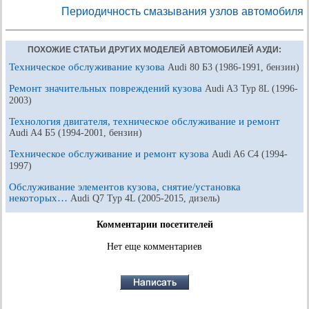
Периодичность смазывания узлов автомобиля
ПОХОЖИЕ СТАТЬИ ДРУГИХ МОДЕЛЕЙ АВТОМОБИЛЕЙ АУДИ:
Техническое обслуживание кузова
Audi 80 Б3 (1986-1991, бензин)
Ремонт значительных повреждений кузова
Audi A3 Typ 8L (1996-
2003)
Технология двигателя, техническое обслуживание и ремонт
Audi A4 Б5 (1994-2001, бензин)
Техническое обслуживание и ремонт кузова
Audi A6 С4 (1994-
1997)
Обслуживание элементов кузова, снятие/установка
некоторых…
Audi Q7 Typ 4L (2005-2015, дизель)
Комментарии посетителей
Нет еще комментариев