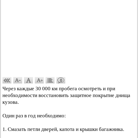
0
Через каждые 30 000 км пробега осмотреть и при
необходимости восстановить защитное покрытие днища
кузова.
Один раз в год необходимо:
1. Смазать петли дверей, капота и крышки багажника.