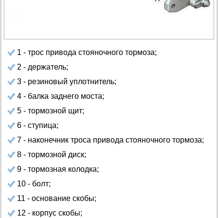
1 - трос привода стояночного тормоза;
2 - держатель;
3 - резиновый уплотнитель;
4 - балка заднего моста;
5 - тормозной щит;
6 - ступица;
7 - наконечник троса привода стояночного тормоза;
8 - тормозной диск;
9 - тормозная колодка;
10 - болт;
11 - основание скобы;
12 - корпус скобы;