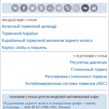
ПРЕДЫДУЩИЕ СТАТЬИ
Колесный тормозной цилиндр
Тормозной барабан
Барабанный тормозной механизм заднего колеса
Корпус скобы и поршень
СЛЕДУЮЩИЕ СТАТЬИ
Регулятор давления
Стояночный тормоз
Регулировка стояночного тормоза
Антиблокировочная система тормозов (АБС)
ПОХОЖИЕ СТАТЬИ ДРУГИХ МОДЕЛЕЙ АВТОМОБИЛЕЙ АУДИ:
Подшипники заднего колеса и поворотная цапфа - снятие,
установка…
Audi 80 Б3 (1986-1991, бензин)