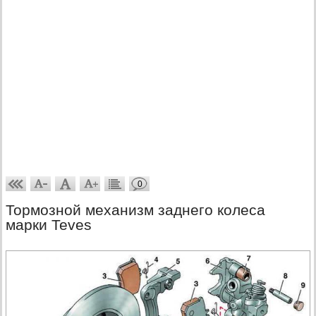
0
Тормозной механизм заднего колеса
марки Teves