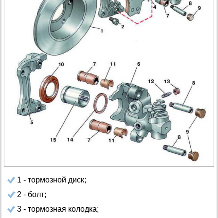
1 - тормозной диск;
2 - болт;
3 - тормозная колодка;