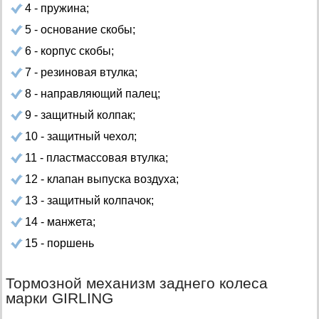
4 - пружина;
5 - основание скобы;
6 - корпус скобы;
7 - резиновая втулка;
8 - направляющий палец;
9 - защитный колпак;
10 - защитный чехол;
11 - пластмассовая втулка;
12 - клапан выпуска воздуха;
13 - защитный колпачок;
14 - манжета;
15 - поршень
Тормозной механизм заднего колеса
марки GIRLING