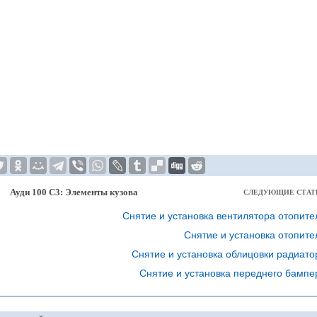
Ауди 100 С3: Элементы кузова
СЛЕДУЮЩИЕ СТАТ
Снятие и установка вентилятора отопите
Снятие и установка отопите
Снятие и установка облицовки радиато
Снятие и установка переднего бампе