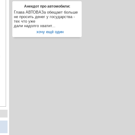
Анекдот про автомобили:
Глава АВТОВАЗа обещает больше
не просить денег у государства -
тех что уже
дали надолго хватит...
хочу ещё один