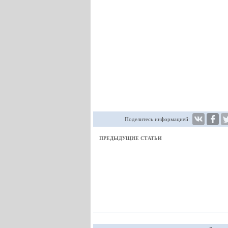
Поделитесь информацией:
ПРЕДЫДУЩИЕ СТАТЬИ