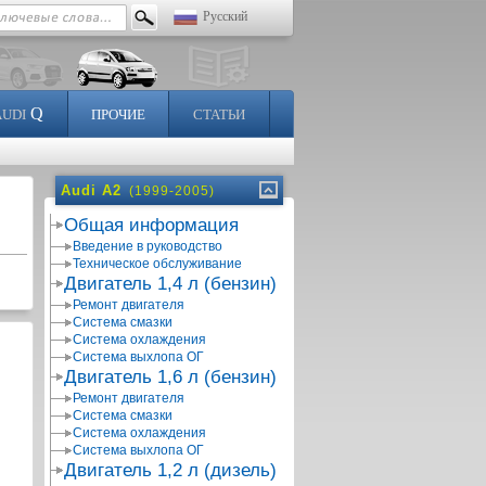
Русский
Q
AUDI
ПРОЧИЕ
СТАТЬИ
Audi A2
(1999-2005)
Общая информация
Введение в руководство
Техническое обслуживание
Двигатель 1,4 л (бензин)
Ремонт двигателя
Система смазки
Система охлаждения
Система выхлопа ОГ
Двигатель 1,6 л (бензин)
Ремонт двигателя
Система смазки
Система охлаждения
Система выхлопа ОГ
Двигатель 1,2 л (дизель)