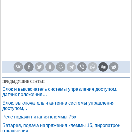
ПРЕДЫДУЩИЕ СТАТЬИ
Блок и выключатель системы управления доступом,
датчик положения…
Блок, выключатель и антенна системы управления
доступом,…
Реле подачи питания клеммы 75х
Батарея, подача напряжения клеммы 15, пиропатрон
отключения…