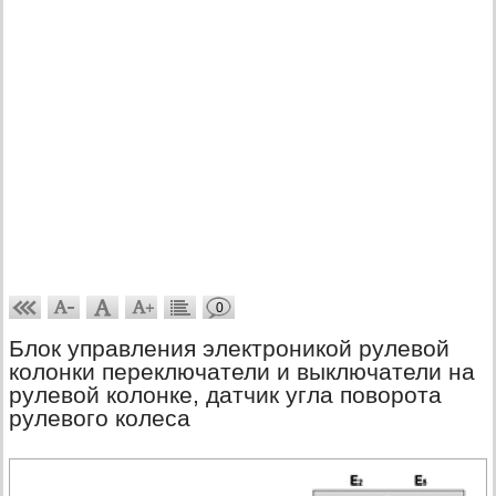
0
Блок управления электроникой рулевой
колонки переключатели и выключатели на
рулевой колонке, датчик угла поворота
рулевого колеса