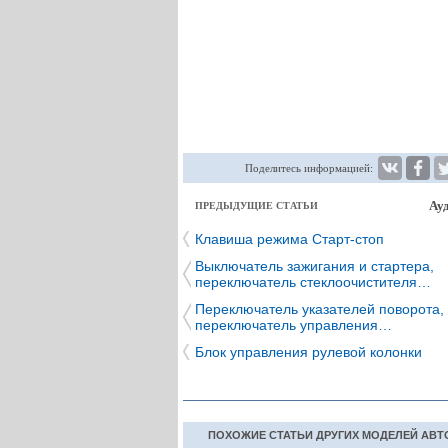
Поделитесь информацией:
Ауд
ПРЕДЫДУЩИЕ СТАТЬИ
Клавиша режима Старт-стоп
Выключатель зажигания и стартера,
переключатель стеклоочистителя…
Переключатель указателей поворота,
переключатель управления…
Блок управления рулевой колонки
ПОХОЖИЕ СТАТЬИ ДРУГИХ МОДЕЛЕЙ АВТ