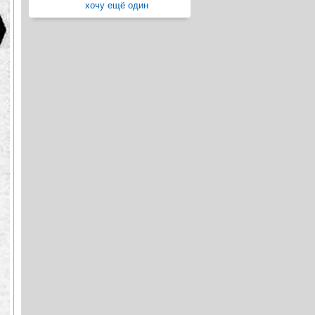
хочу ещё один