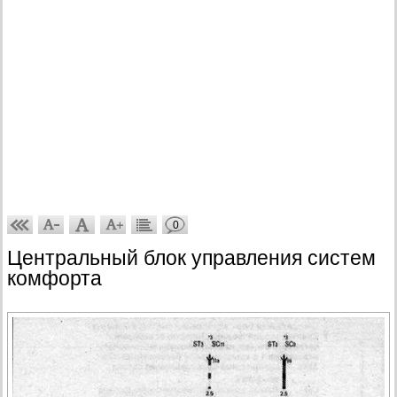
0
Центральный блок управления систем
комфорта