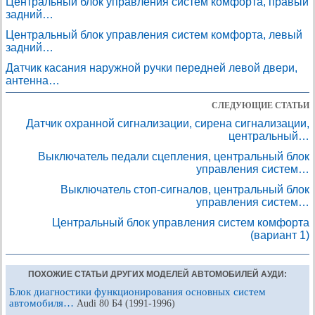
Центральный блок управления систем комфорта, правый
задний…
Центральный блок управления систем комфорта, левый
задний…
Датчик касания наружной ручки передней левой двери,
антенна…
СЛЕДУЮЩИЕ СТАТЬИ
Датчик охранной сигнализации, сирена сигнализации,
центральный…
Выключатель педали сцепления, центральный блок
управления систем…
Выключатель стоп-сигналов, центральный блок
управления систем…
Центральный блок управления систем комфорта
(вариант 1)
ПОХОЖИЕ СТАТЬИ ДРУГИХ МОДЕЛЕЙ АВТОМОБИЛЕЙ АУДИ:
Блок диагностики функционирования основных систем
автомобиля…
Audi 80 Б4 (1991-1996)