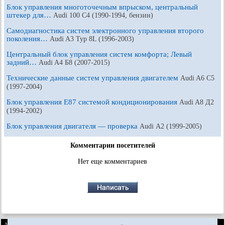
Блок управления многоточечным впрыском, центральный
штекер для…
Audi 100 С4 (1990-1994, бензин)
Самодиагностика систем электронного управления второго
поколения…
Audi A3 Typ 8L (1996-2003)
Центральный блок управления систем комфорта; Левый
задний…
Audi A4 Б8 (2007-2015)
Технические данные систем управления двигателем
Audi A6 С5
(1997-2004)
Блок управления E87 системой кондиционирования
Audi A8 Д2
(1994-2002)
Блок управления двигателя — проверка
Audi А2 (1999-2005)
Комментарии посетителей
Нет еще комментариев