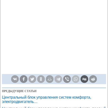
ПРЕДЫДУЩИЕ СТАТЬИ
Центральный блок управления систем комфорта,
электродвигатель…