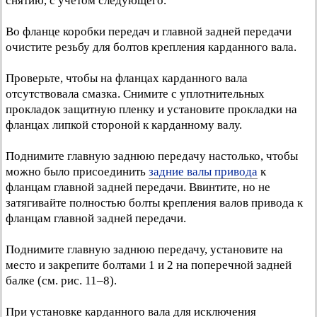
снятию, с учетом следующего.
Во фланце коробки передач и главной задней передачи
очистите резьбу для болтов крепления карданного вала.
Проверьте, чтобы на фланцах карданного вала
отсутствовала смазка. Снимите с уплотнительных
прокладок защитную пленку и установите прокладки на
фланцах липкой стороной к карданному валу.
Поднимите главную заднюю передачу настолько, чтобы
можно было присоединить
задние валы привода
к
фланцам главной задней передачи. Ввинтите, но не
затягивайте полностью болты крепления валов привода к
фланцам главной задней передачи.
Поднимите главную заднюю передачу, установите на
место и закрепите болтами 1 и 2 на поперечной задней
балке (см. рис. 11–8).
При установке карданного вала для исключения