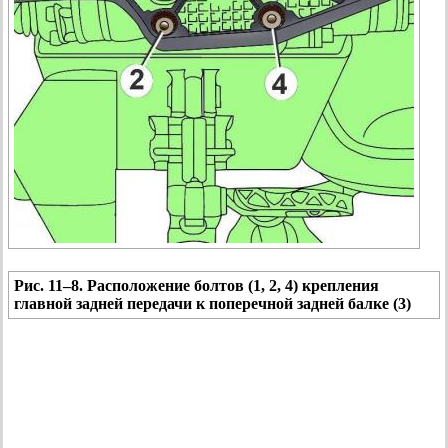
Рис. 11–8. Расположение болтов (1, 2, 4) крепления
главной задней передачи к поперечной задней балке (3)