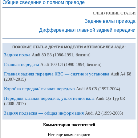
Общие сведения о полном приводе
СЛЕДУЮЩИЕ СТАТЬИ
Задние валы привода
Дифференциал главной задней передачи
ПОХОЖИЕ СТАТЬИ ДРУГИХ МОДЕЛЕЙ АВТОМОБИЛЕЙ АУДИ:
Задняя полка
Audi 80 Б3 (1986-1991, бензин)
Главная передача
Audi 100 С4 (1990-1994, бензин)
Главная задняя передача 0ВС — снятие и установка
Audi A4 Б8
(2007-2015)
Коробка передач/ главная передача
Audi A6 С5 (1997-2004)
Передняя главная передача, уплотнения вала
Audi Q5 Typ 8R
(2008-2017)
Задняя подвеска — общая информация
Audi А2 (1999-2005)
Комментарии посетителей
Нет еще комментариев