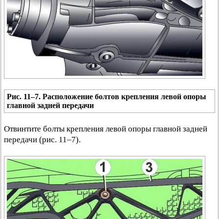
Рис. 11–7. Расположение болтов крепления левой опоры
главной задней передачи
Отвинтите болты крепления левой опоры главной задней
передачи (рис. 11–7).