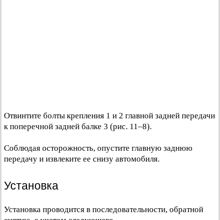
Отвинтите болты крепления 1 и 2 главной задней передачи
к поперечной задней балке 3 (рис. 11–8).
Соблюдая осторожность, опустите главную заднюю
передачу и извлеките ее снизу автомобиля.
Установка
Установка проводится в последовательности, обратной