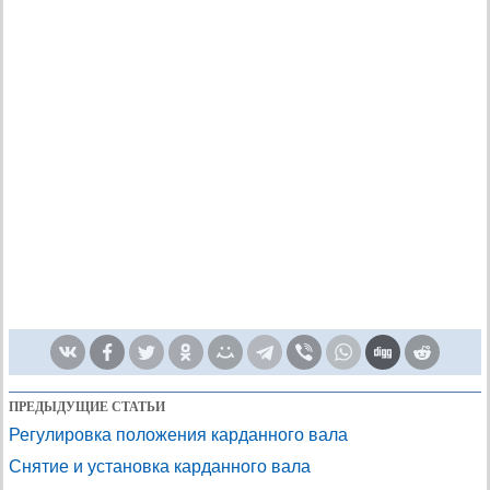
ПРЕДЫДУЩИЕ СТАТЬИ
Регулировка положения карданного вала
Снятие и установка карданного вала