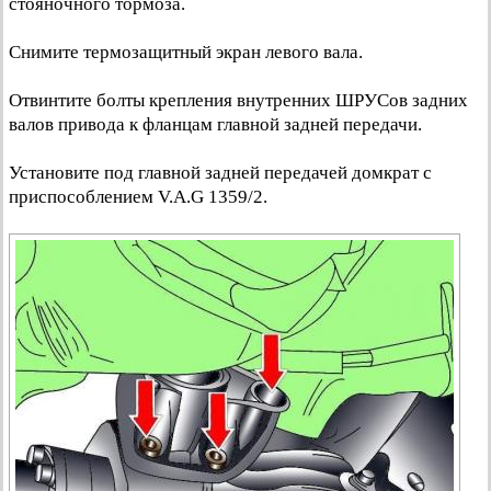
стояночного тормоза.
Снимите термозащитный экран левого вала.
Отвинтите болты крепления внутренних ШРУСов задних
валов привода к фланцам главной задней передачи.
Установите под главной задней передачей домкрат с
приспособлением V.A.G 1359/2.