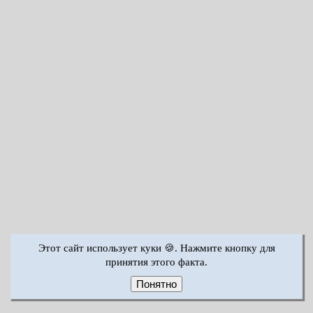
Этот сайт использует куки 🍪. Нажмите кнопку для
принятия этого факта.
Понятно