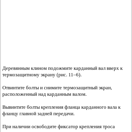
Деревянным клином подожмите карданный вал вверх к
термозащитному экрану (рис. 11–6).
Отвинтите болты и снимите термозащитный экран,
расположенный над карданным валом.
Вывинтите болты крепления фланца карданного вала к
фланцу главной задней передачи.
При наличии освободите фиксатор крепления троса