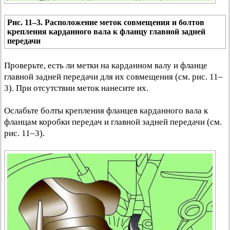
Рис. 11–3. Расположение меток совмещения и болтов
крепления карданного вала к фланцу главной задней
передачи
Проверьте, есть ли метки на карданном валу и фланце
главной задней передачи для их совмещения (см. рис. 11–
3). При отсутствии меток нанесите их.
Ослабьте болты крепления фланцев карданного вала к
фланцам коробки передач и главной задней передачи (см.
рис. 11–3).