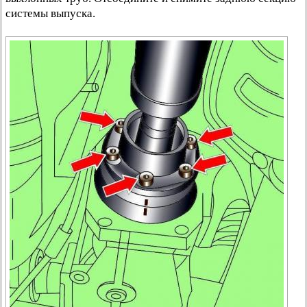
системы выпуска.