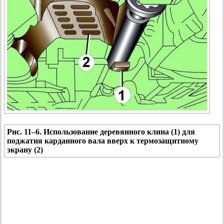
Рис. 11–6. Использование деревянного клина (1) для
поджатия карданного вала вверх к термозащитному
экрану (2)