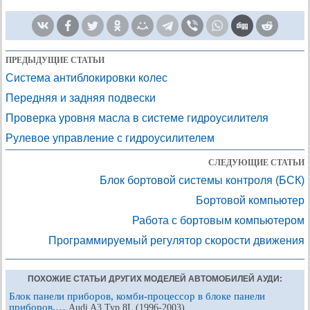
ПРЕДЫДУЩИЕ СТАТЬИ
Система антиблокировки колес
Передняя и задняя подвески
Проверка уровня масла в системе гидроусилителя
Рулевое управление с гидроусилителем
СЛЕДУЮЩИЕ СТАТЬИ
Блок бортовой системы контроля (БСК)
Бортовой компьютер
Работа с бортовым компьютером
Программируемый регулятор скорости движения
ПОХОЖИЕ СТАТЬИ ДРУГИХ МОДЕЛЕЙ АВТОМОБИЛЕЙ АУДИ:
Блок панели приборов, комби-процессор в блоке панели
приборов,…
Audi A3 Typ 8L (1996-2003)