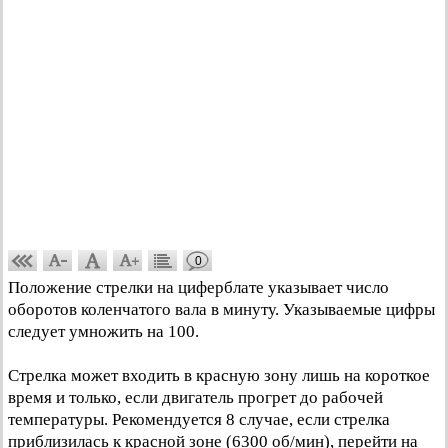
0
Положение стрелки на циферблате указывает число
оборотов коленчатого вала в минуту. Указываемые цифры
следует умножить на 100.
Стрелка может входить в красную зону лишь на короткое
время и только, если двигатель прогрет до рабочей
температуры. Рекомендуется 8 случае, если стрелка
приблизилась к красной зоне (6300 об/мин), перейти на