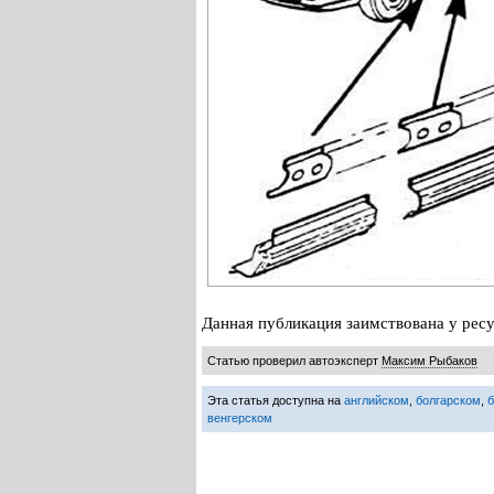
Данная публикация заимствована у ресу
Статью проверил автоэксперт
Максим Рыбаков
Эта статья доступна на
английском
,
болгарском
,
венгерском