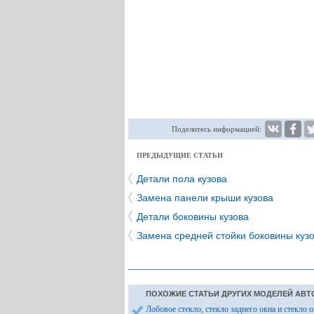
Поделитесь информацией:
ПРЕДЫДУЩИЕ СТАТЬИ
Детали пола кузова
Замена панели крыши кузова
Детали боковины кузова
Замена средней стойки боковины куз
ПОХОЖИЕ СТАТЬИ ДРУГИХ МОДЕЛЕЙ АВТ
Лобовое стекло, стекло заднего окна и стекло