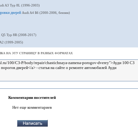
udi A3 Typ 8L (1996-2003)
ировки дверей
Audi A4 Б6 (2000-2006, бензин)
 Q5 Typ 8R (2008-2017)
А2 (1999-2005)
КА НА ЭТУ СТРАНИЦУ В РАЗНЫХ ФОРМАТАХ
Комментарии посетителей
Нет еще комментариев