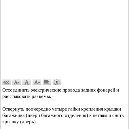
0
Отсоединить электрические провода задних фонарей и
расстыковать разъемы.
Отвернуть поочередно четыре гайки крепления крышки
багажника (двери багажного отделения) к петлям и снять
крышку (дверь).