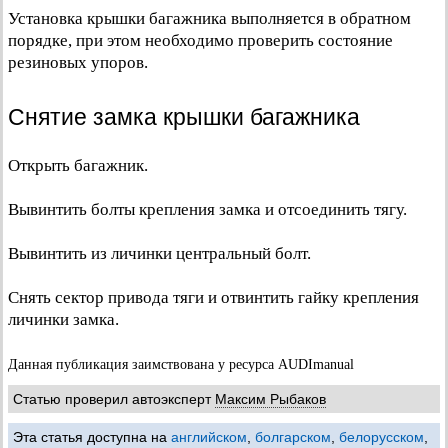
Установка крышки багажника выполняется в обратном
порядке, при этом необходимо проверить состояние
резиновых упоров.
Снятие замка крышки багажника
Открыть багажник.
Вывинтить болты крепления замка и отсоединить тягу.
Вывинтить из личинки центральный болт.
Снять сектор привода тяги и отвинтить гайку крепления
личинки замка.
Данная публикация заимствована у ресурса AUDImanual
Статью проверил автоэксперт
Максим Рыбаков
Эта статья доступна на
английском
,
болгарском
,
белорусском
,