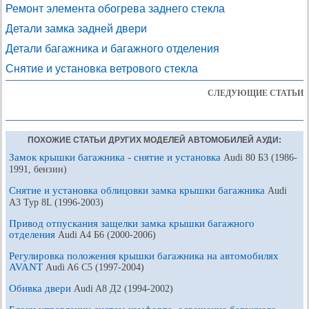
Ремонт элемента обогрева заднего стекла
Детали замка задней двери
Детали багажника и багажного отделения
Снятие и установка ветрового стекла
СЛЕДУЮЩИЕ СТАТЬИ
ПОХОЖИЕ СТАТЬИ ДРУГИХ МОДЕЛЕЙ АВТОМОБИЛЕЙ АУДИ:
Замок крышки багажника - снятие и установка
Audi 80 Б3 (1986-
1991, бензин)
Снятие и установка облицовки замка крышки багажника
Audi
A3 Typ 8L (1996-2003)
Привод отпускания защелки замка крышки багажного
отделения
Audi A4 Б6 (2000-2006)
Регулировка положения крышки багажника на автомобилях
AVANT
Audi A6 С5 (1997-2004)
Обивка двери
Audi A8 Д2 (1994-2002)