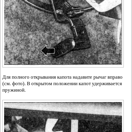
Для полного открывания капота надавите рычаг вправо
(см. фото). В открытом положении капот удерживается
пружиной.