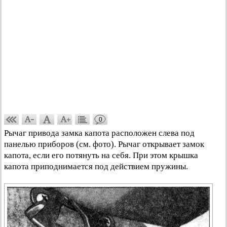
0
Рычаг привода замка капота расположен слева под
панелью приборов (см. фото). Рычаг открывает замок
капота, если его потянуть на себя. При этом крышка
капота приподнимается под действием пружины.