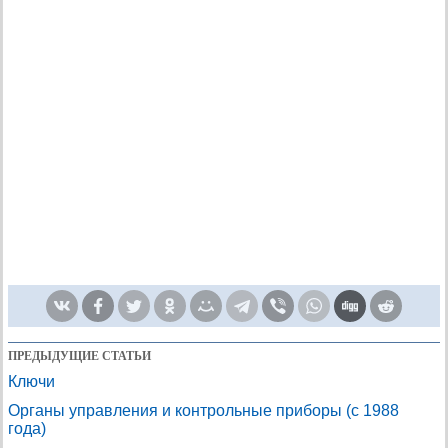
ПРЕДЫДУЩИЕ СТАТЬИ
Ключи
Органы управления и контрольные приборы (с 1988
года)