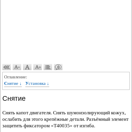
0
Оглавление:
Снятие ↓
Установка ↓
Снятие
Снять капот двигателя. Снять шумоизолирующий кожух,
ослабить для этого крепёжные детали. Разъёмный элемент
защитить фиксатором «Т40035» от изгиба.