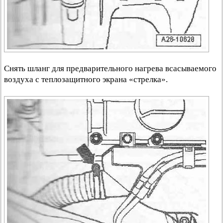
Снять шланг для предварительного нагрева всасываемого
воздуха с теплозащитного экрана «стрелка».