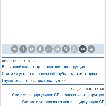
ПРЕДЫДУЩИЕ СТАТЬИ
Выпускной коллектор — описание конструкции
Снятие и установка приемной трубы с катализатором
Глушитель — описание конструкции
СЛЕДУЮЩИЕ СТАТЬИ
Система рециркуляции ОГ — описание конструкции
Снятие и установка клапана рециркуляции ОГ