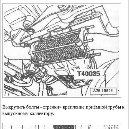
Выкрутить болты «стрелки» крепление приёмной трубы к
выпускному коллектору.