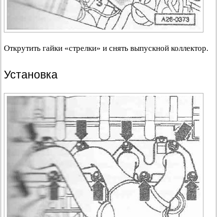
Открутить гайки «стрелки» и снять выпускной коллектор.
Установка