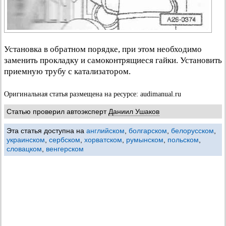
Установка в обратном порядке, при этом необходимо
заменить прокладку и самоконтрящиеся гайки. Установить
приемную трубу с катализатором.
Оригинальная статья размещена на ресурсе: audimanual.ru
Статью проверил автоэксперт
Даниил Ушаков
Эта статья доступна на
английском
,
болгарском
,
белорусском
,
украинском
,
сербском
,
хорватском
,
румынском
,
польском
,
словацком
,
венгерском