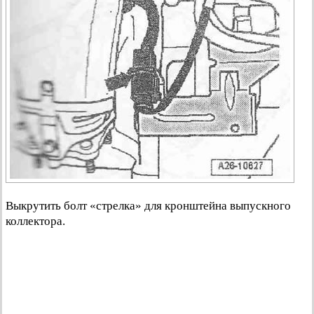
Выкрутить болт «стрелка» для кронштейна выпускного
коллектора.