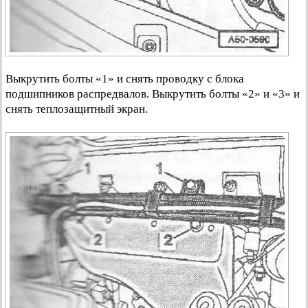
Выкрутить болты «1» и снять проводку с блока
подшипников распредвалов. Выкрутить болты «2» и «3» и
снять теплозащитный экран.