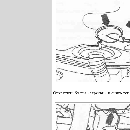
Открутить болты «стрелки» и снять те