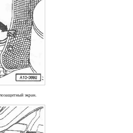
плозащитный экран.