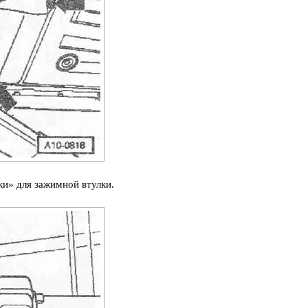
ки» для зажимной втулки.