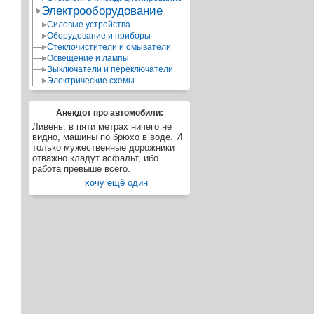
Электрооборудование
Силовые устройства
Оборудование и приборы
Стеклочистители и омыватели
Освещение и лампы
Выключатели и переключатели
Электрические схемы
Анекдот про автомобили:
Ливень, в пяти метрах ничего не
видно, машины по брюхо в воде. И
только мужественные дорожники
отважно кладут асфальт, ибо
работа превыше всего.
хочу ещё один