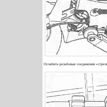
Ослабить резьбовые соединения «стрел