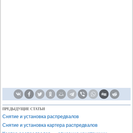
ПРЕДЫДУЩИЕ СТАТЬИ
Снятие и установка распредвалов
Снятие и установка картера распредвалов