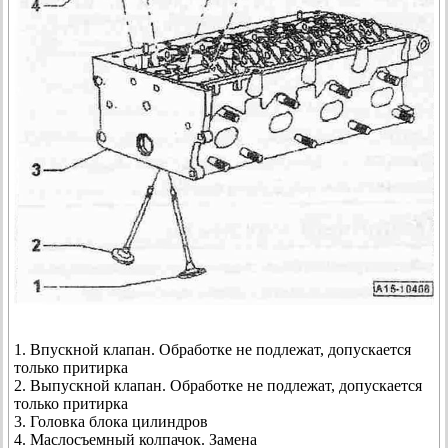
1. Впускной клапан. Обработке не подлежат, допускается
только притирка
2. Выпускной клапан. Обработке не подлежат, допускается
только притирка
3. Головка блока цилиндров
4. Маслосъемный колпачок. Замена