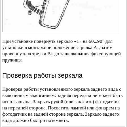
При установке повернуть зеркало «1» на 60...90° для
установки в монтажное положение стрелка А-, затем
провернуть «стрелки В» до защелкивания фиксирующей
пружины.
Проверка работы зеркала
Проверка работы установленного зеркала заднего вида с
включенным зажиганием: задняя передача не может быть
использована. Закрыть рукой (или заклеить) фотодатчик
на передней стороне. Посветить лампой или фонарем на
фотодатчик на задней стороне зеркала. Зеркало заднего
вида должно быстро потемнеть.