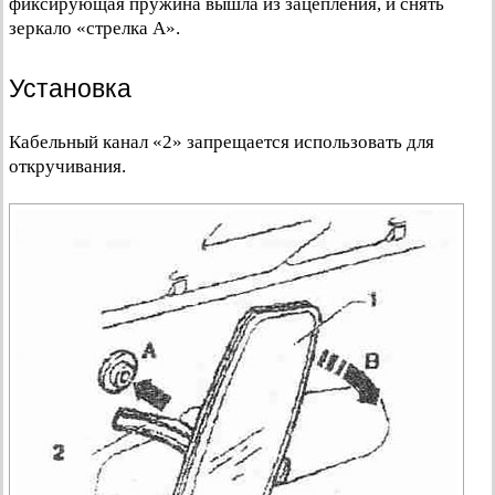
фиксирующая пружина вышла из зацепления, и снять
зеркало «стрелка А».
Установка
Кабельный канал «2» запрещается использовать для
откручивания.