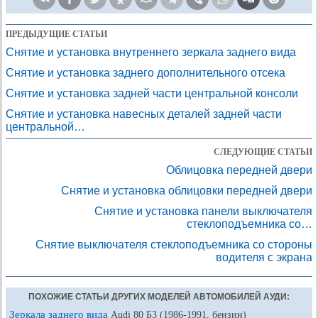
ПРЕДЫДУЩИЕ СТАТЬИ
Снятие и установка внутреннего зеркала заднего вида
Снятие и установка заднего дополнительного отсека
Снятие и установка задней части центральной консоли
Снятие и установка навесных деталей задней части
центральной…
СЛЕДУЮЩИЕ СТАТЬИ
Облицовка передней двери
Снятие и установка облицовки передней двери
Снятие и установка панели выключателя
стеклоподъемника со…
Снятие выключателя стеклоподъемника со стороны
водителя с экрана
ПОХОЖИЕ СТАТЬИ ДРУГИХ МОДЕЛЕЙ АВТОМОБИЛЕЙ АУДИ:
Зеркала заднего вида
Audi 80 Б3 (1986-1991, бензин)