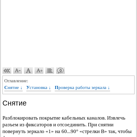
0
Оглавление:
Снятие ↓
Установка ↓
Проверка работы зеркала ↓
Снятие
Разблокировать покрытие кабельных каналов. Извлечь
разъем из фиксаторов и отсоединить. При снятии
повернуть зеркало «1» на 60...90° «стрелки В» так, чтобы